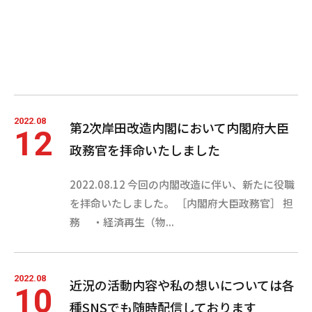
2022.08
第2次岸田改造内閣において内閣府大臣
12
政務官を拝命いたしました
2022.08.12 今回の内閣改造に伴い、新たに役職
を拝命いたしました。 ［内閣府大臣政務官］ 担
務 ・経済再生（物...
2022.08
近況の活動内容や私の想いについては各
10
種SNSでも随時配信しております