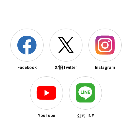
Facebook
X/旧Twitter
Instagram
公式LINE
YouTube