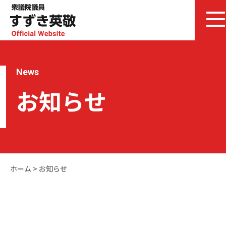
News
お知らせ
ホーム
>
お知らせ