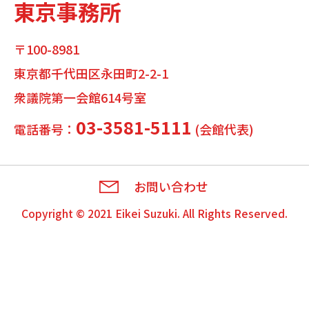
東京事務所
〒100-8981
東京都千代田区永田町2-2-1
衆議院第一会館614号室
03-3581-5111
電話番号：
(会館代表)
お問い合わせ
Copyright © 2021
Eikei Suzuki
. All Rights Reserved.