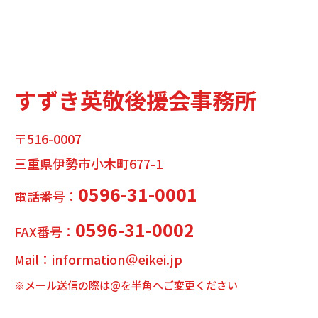
すずき英敬後援会事務所
〒516-0007
三重県伊勢市小木町677-1
0596-31-0001
電話番号：
0596-31-0002
FAX番号：
Mail：information＠eikei.jp
※メール送信の際は@を半角へご変更ください