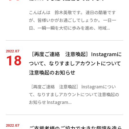
こんばんは 鈴木英敬です。 連日の酷暑です
が、皆様いかがお過ごしでしょうか。 一日一
日、一瞬一瞬を大切に歩みを進め、地域...
2022.07
［再度ご連絡 注意喚起］Instagramに
18
ついて、なりすましアカウントについて
注意喚起のお知らせ
［再度ご連絡 注意喚起］ Instagramについ
て、なりすましアカウントについて注意喚起の
お知らせ Instagram...
2022.07
ご支援者様のご協力で大きな祭壇を造ら