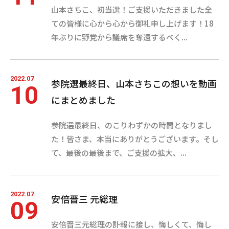
山本さちこ、初当選！ご支援いただきました全
ての皆様に心から心から御礼申し上げます！18
年ぶりに野党から議席を奪還するべく...
2022.07
参院選最終日、山本さちこの想いを動画
10
にまとめました
参院選最終日、のこりわずかの時間となりまし
た！皆さま、本当にありがとうございます。そし
て、最後の最後まで、ご支援の拡大、...
2022.07
安倍晋三 元総理
09
安倍晋三元総理の訃報に接し、悔しくて、悔し