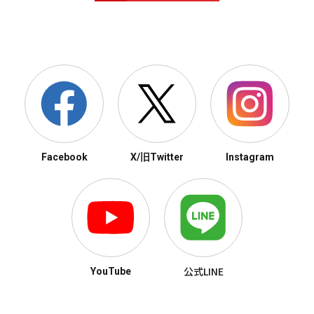
Facebook
X/旧Twitter
Instagram
公式LINE
YouTube