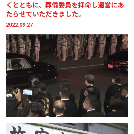
くとともに、葬儀委員を拝命し運営にあ
たらせていただきました。
2022.09.27