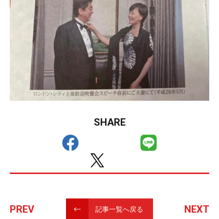
SHARE
PREV
NEXT
記事一覧へ戻る