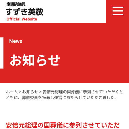
News
お知らせ
ホーム
>
お知らせ
>
安倍元総理の国葬儀に参列させていただくと
ともに、葬儀委員を拝命し運営にあたらせていただきました。
安倍元総理の国葬儀に参列させていただ