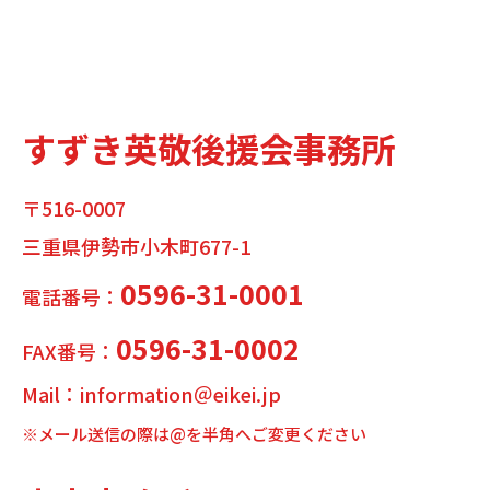
すずき英敬後援会事務所
〒516-0007
三重県伊勢市小木町677-1
0596-31-0001
電話番号：
0596-31-0002
FAX番号：
Mail：information＠eikei.jp
※メール送信の際は@を半角へご変更ください