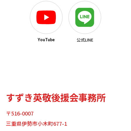
公式LINE
YouTube
すずき英敬後援会事務所
〒516-0007
三重県伊勢市小木町677-1