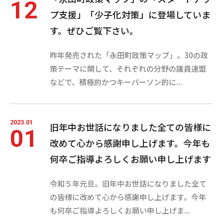
12
プ支援」「少子化対策」に登場していま
す。ぜひご覧下さい。
昨年発売された「永田町政策マップ」。30の政
策テーマに関して、それぞれの分野の議員連盟
などで、積極的かつキーパーソン的に...
2023.01
旧年中お世話になりました全ての皆様に
01
改めて心から感謝申し上げます。今年も
何卒ご指導よろしくお願い申し上げます
令和５年元旦。旧年中お世話になりました全て
の皆様に改めて心から感謝申し上げます。今年
も何卒ご指導よろしくお願い申し上げま...