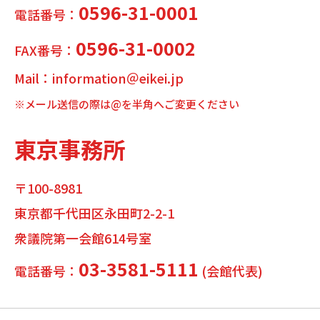
0596-31-0001
電話番号：
0596-31-0002
FAX番号：
Mail：information＠eikei.jp
※メール送信の際は@を半角へご変更ください
東京事務所
〒100-8981
東京都千代田区永田町2-2-1
衆議院第一会館614号室
03-3581-5111
電話番号：
(会館代表)