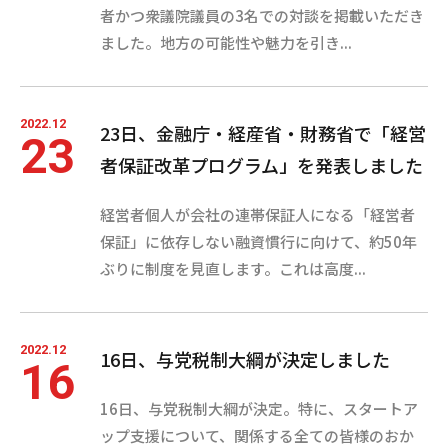
者かつ衆議院議員の3名での対談を掲載いただき
ました。地方の可能性や魅力を引き...
2022.12
23日、金融庁・経産省・財務省で「経営
23
者保証改革プログラム」を発表しました
経営者個人が会社の連帯保証人になる「経営者
保証」に依存しない融資慣行に向けて、約50年
ぶりに制度を見直します。これは高度...
2022.12
16日、与党税制大綱が決定しました
16
16日、与党税制大綱が決定。特に、スタートア
ップ支援について、関係する全ての皆様のおか