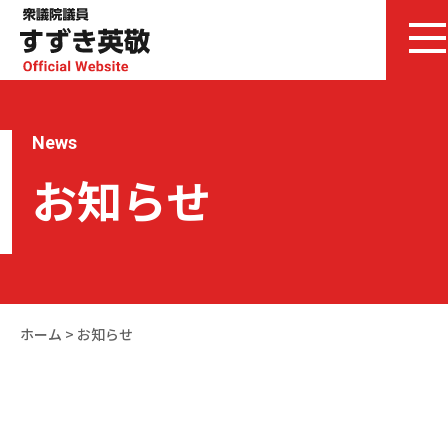
News
お知らせ
ホーム
>
お知らせ