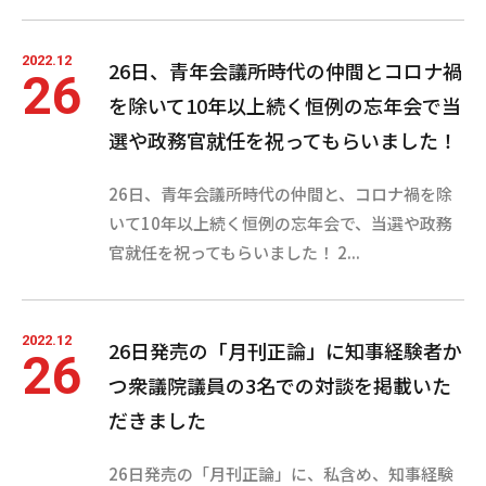
2022.12
26日、青年会議所時代の仲間とコロナ禍
26
を除いて10年以上続く恒例の忘年会で当
選や政務官就任を祝ってもらいました！
26日、青年会議所時代の仲間と、コロナ禍を除
いて10年以上続く恒例の忘年会で、当選や政務
官就任を祝ってもらいました！ 2...
2022.12
26日発売の「月刊正論」に知事経験者か
26
つ衆議院議員の3名での対談を掲載いた
だきました
26日発売の「月刊正論」に、私含め、知事経験