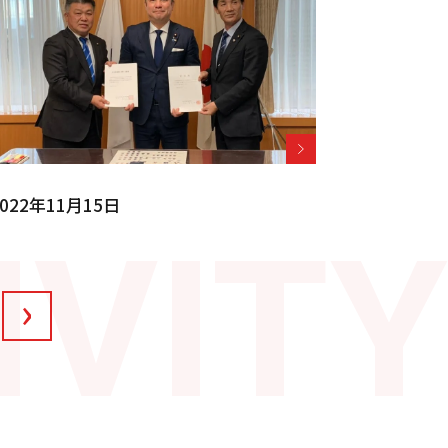
022年11月15日
›