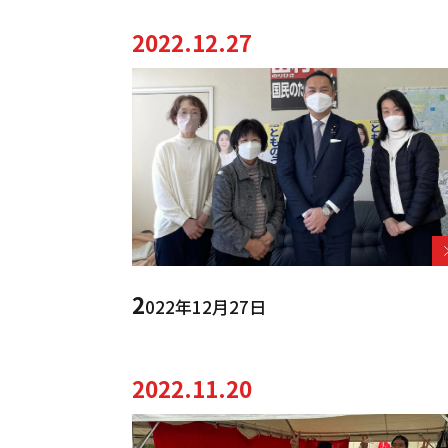
2022.12.27
2
022年12月27日
2022.11.20