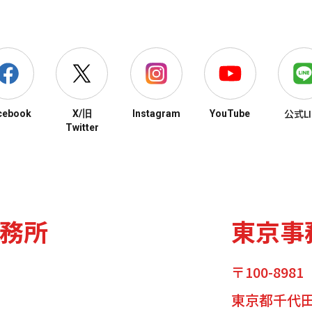
公式LI
cebook
X/旧
Instagram
YouTube
Twitter
務所
東京事
〒100-8981
東京都千代田区