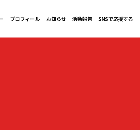
ー
プロフィール
お知らせ
活動報告
SNSで応援する