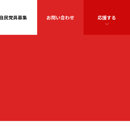
自民党員募集
お問い合わせ
応援する