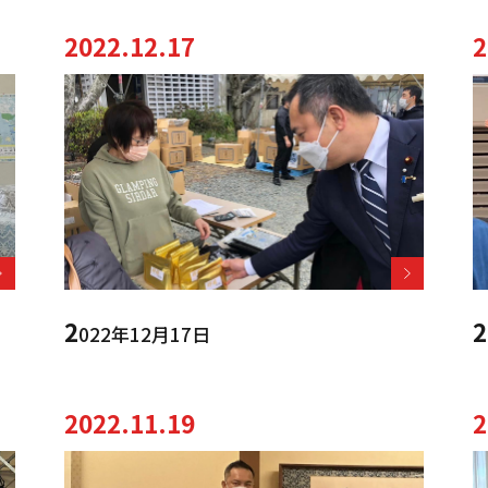
2022.12.17
2
2
2
022年12月17日
2022.11.19
2