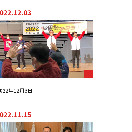
022.12.03
022年12月3日
022.11.15