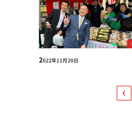
2
022年11月20日
‹