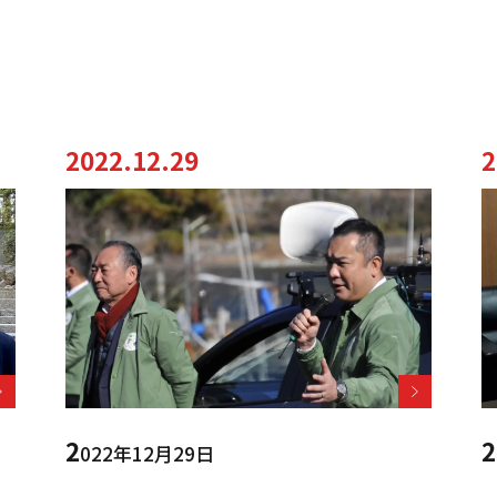
2022.12.29
2
2
2
022年12月29日