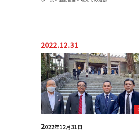
2022.12.31
2
022年12月31日