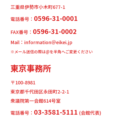
三重県伊勢市小木町677-1
0596-31-0001
電話番号：
0596-31-0002
FAX番号：
Mail：information＠eikei.jp
※メール送信の際は@を半角へご変更ください
東京事務所
〒100-8981
東京都千代田区永田町2-2-1
衆議院第一会館614号室
03-3581-5111
電話番号：
(会館代表)