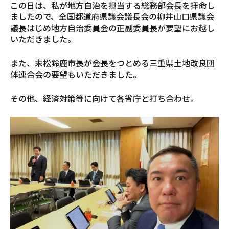
この日は、私が地方自治を担当する総務部会長を拝命し
ましたので、全国都道府県議会議長会の柳井山口県議会
議長はじめ地方自治委員会の正副委員長が要望にお越し
いただきました。
また、末松鈴鹿市長が会長をつとめる三重県土地改良団
体連合会の要望もいただきました。
その他、経済対策等に向けて各省庁と打ち合わせ。