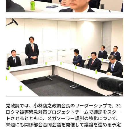
党政調では、小林鷹之政調会長のリーダーシップで、31
日クマ被害緊急対策プロジェクトチームで議論をスター
トさせるとともに、メガソーラー規制の強化について、
来週にも関係部会合同会議を開催して議論を進める予定