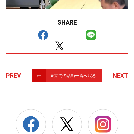
SHARE
PREV
NEXT
東京での活動一覧へ戻る