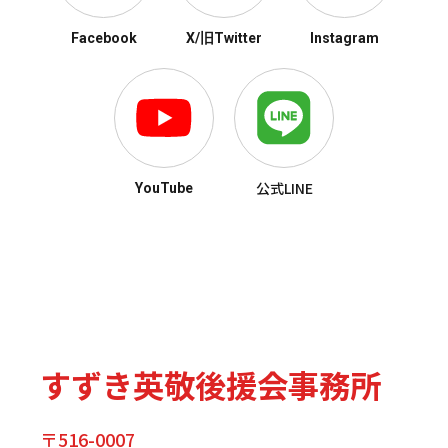
Facebook
X/旧Twitter
Instagram
公式LINE
YouTube
すずき英敬後援会事務所
〒516-0007