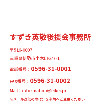
すずき英敬後援会事務所
〒516-0007
三重県伊勢市小木町677-1
0596-31-0001
電話番号：
0596-31-0002
FAX番号：
Mail：information＠eikei.jp
※メール送信の際は@を半角へご変更ください