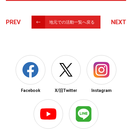
PREV
NEXT
地元での活動一覧へ戻る
Facebook
X/旧Twitter
Instagram