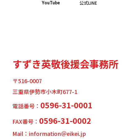
公式LINE
YouTube
すずき英敬後援会事務所
〒516-0007
三重県伊勢市小木町677-1
0596-31-0001
電話番号：
0596-31-0002
FAX番号：
Mail：information＠eikei.jp