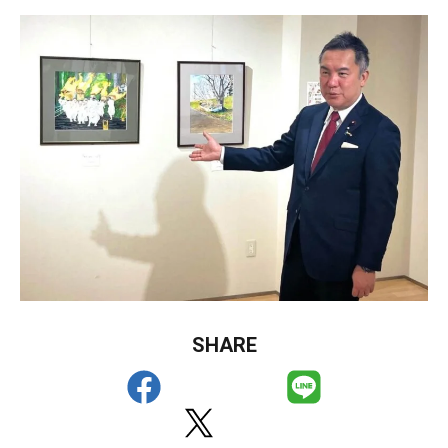
SHARE