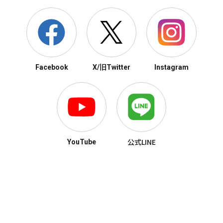
Facebook
X/旧Twitter
Instagram
公式LINE
YouTube