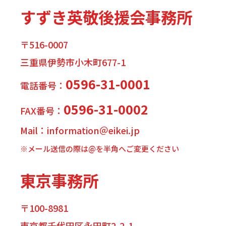
すずき英敬後援会事務所
〒516-0007
三重県伊勢市小木町677-1
0596-31-0001
電話番号：
0596-31-0002
FAX番号：
Mail：information＠eikei.jp
※メール送信の際は@を半角へご変更ください
東京事務所
〒100-8981
東京都千代田区永田町2-2-1