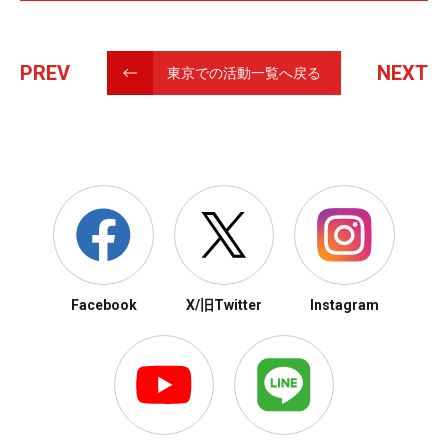
PREV
NEXT
東京での活動一覧へ戻る
Facebook
X/旧Twitter
Instagram