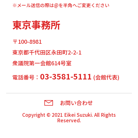
※メール送信の際は@を半角へご変更ください
東京事務所
〒100-8981
東京都千代田区永田町2-2-1
衆議院第一会館614号室
03-3581-5111
電話番号：
(会館代表)
お問い合わせ
Copyright © 2021
Eikei Suzuki
. All Rights
Reserved.