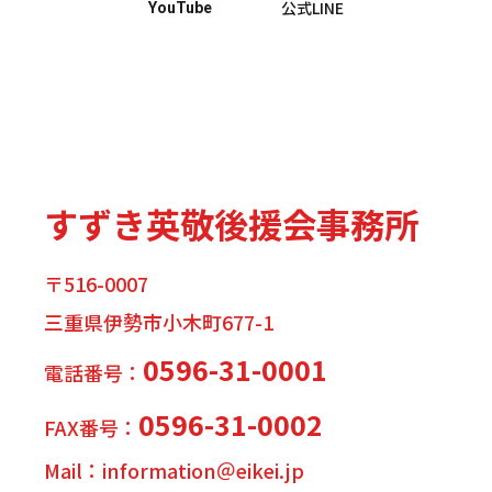
公式LINE
YouTube
すずき英敬後援会事務所
〒516-0007
三重県伊勢市小木町677-1
0596-31-0001
電話番号：
0596-31-0002
FAX番号：
Mail：information＠eikei.jp