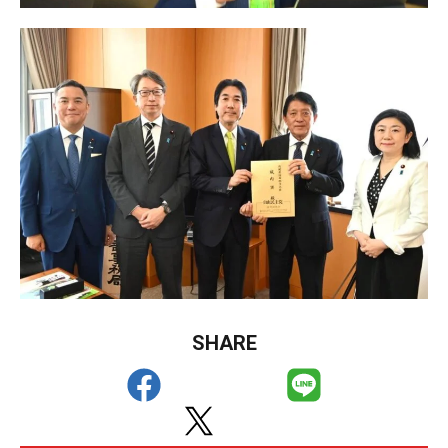
SHARE