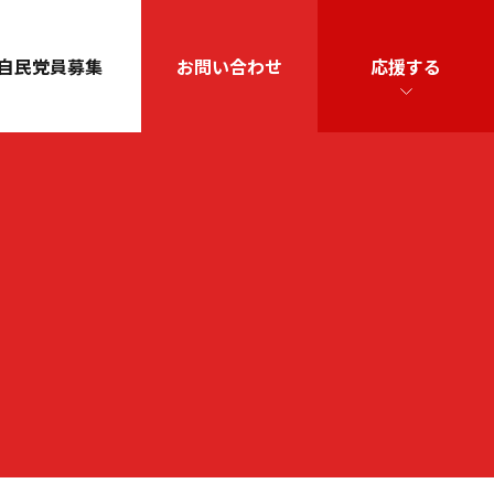
自民党員募集
お問い合わせ
応援する