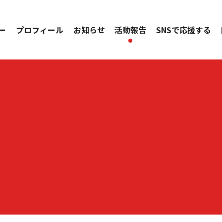
ー
プロフィール
お知らせ
活動報告
SNSで応援する