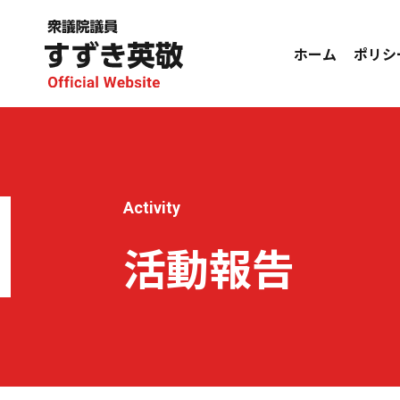
ホーム
ポリシ
Activity
活動報告