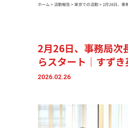
ホーム
>
活動報告
>
東京での活動
>
2月26日、
2月26日、事務局
らスタート｜すずき
2026.02.26