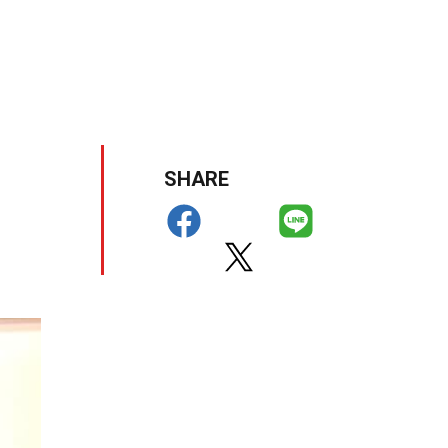
SHARE