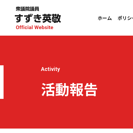
ホーム
ポリシ
Activity
活動報告