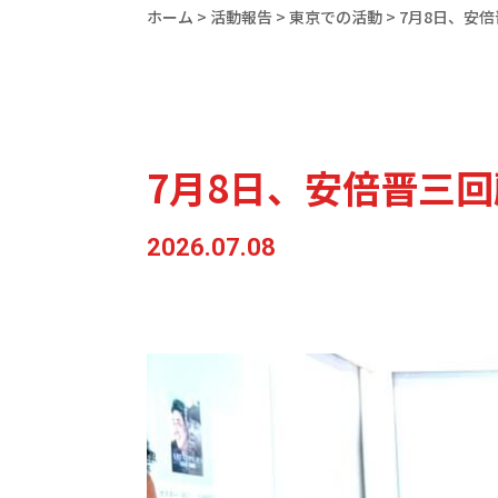
ホーム
>
活動報告
>
東京での活動
>
7月8日、安
7月8日、安倍晋三
2026.07.08