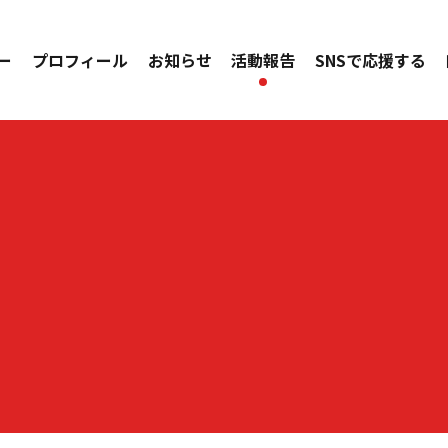
ー
プロフィール
お知らせ
活動報告
SNSで応援する