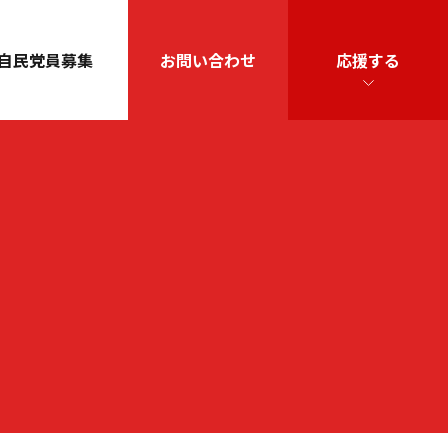
自民党員募集
お問い合わせ
応援する