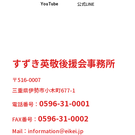
公式LINE
YouTube
すずき英敬後援会事務所
〒516-0007
三重県伊勢市小木町677-1
0596-31-0001
電話番号：
0596-31-0002
FAX番号：
Mail：information＠eikei.jp