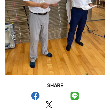
SHARE