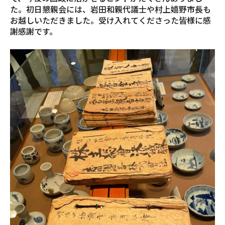
た。初日懇親会には、岩田和親代議士や村上嬉野市長も
お越しいただきました。受け入れてくださった皆様に感
謝感謝です。