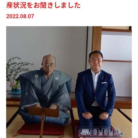
産状況をお聞きしました
2022.08.07