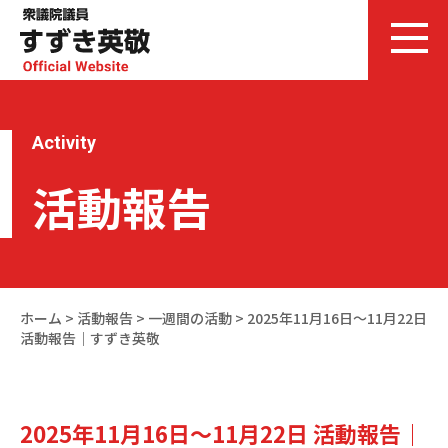
Activity
活動報告
ホーム
>
活動報告
>
一週間の活動
>
2025年11月16日～11月22日
活動報告｜すずき英敬
2025年11月16日～11月22日 活動報告｜