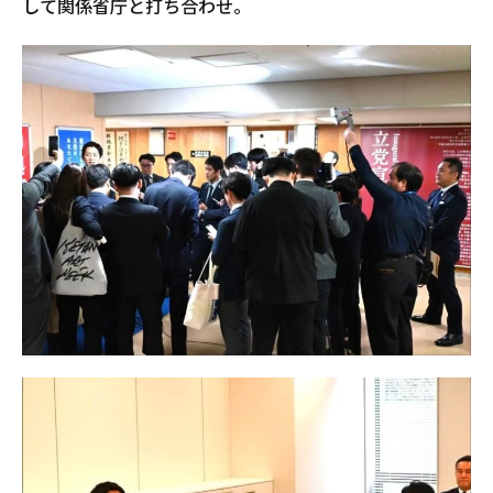
して関係省庁と打ち合わせ。