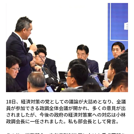
18日、経済対策の党としての議論が大詰めとなり、全議
員が参加できる政調全体会議が開かれ、多くの意見が出
されましたが、今後の政府の経済対策案への対応は小林
政調会長に一任されました。私も部会長として発言。