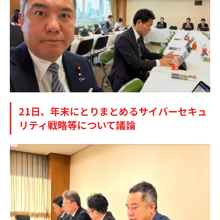
21日、年末にとりまとめるサイバーセキュ
リティ戦略等について議論