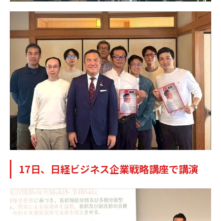
17日、日経ビジネス企業戦略講座で講演