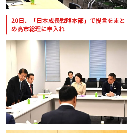
20日、「日本成長戦略本部」で提言をまと
め高市総理に申入れ