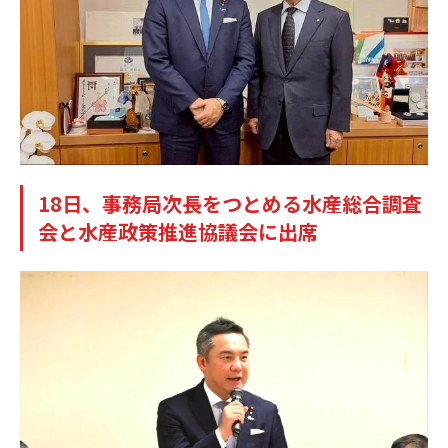
18日、事務局次長をつとめる水産総合調査
会と水産政策推進協議会に出席