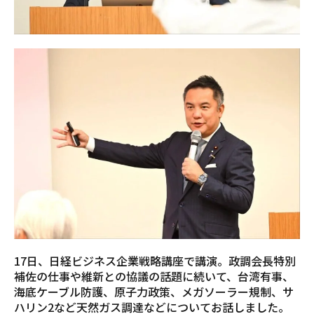
17日、日経ビジネス企業戦略講座で講演。政調会長特別
補佐の仕事や維新との協議の話題に続いて、台湾有事、
海底ケーブル防護、原子力政策、メガソーラー規制、サ
ハリン2など天然ガス調達などについてお話しました。