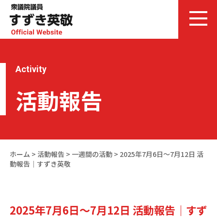
Activity
活動報告
ホーム
>
活動報告
>
一週間の活動
>
2025年7月6日～7月12日 活
動報告｜すずき英敬
2025年7月6日～7月12日 活動報告｜すず