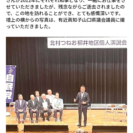
さんが2012年にそれぞれ知事となり、一緒にお仕事をさ
せていただきましたが、残念ながらご逝去されましたの
で、この地を訪れることができ、とても感慨深いです。
壇上の横からの写真は、有近眞知子山口県議会議員に撮
っていただきました。