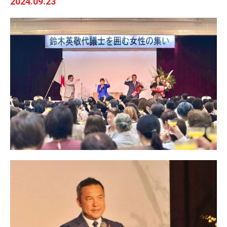
2024.09.23