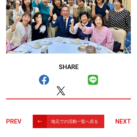
SHARE
PREV
NEXT
地元での活動一覧へ戻る