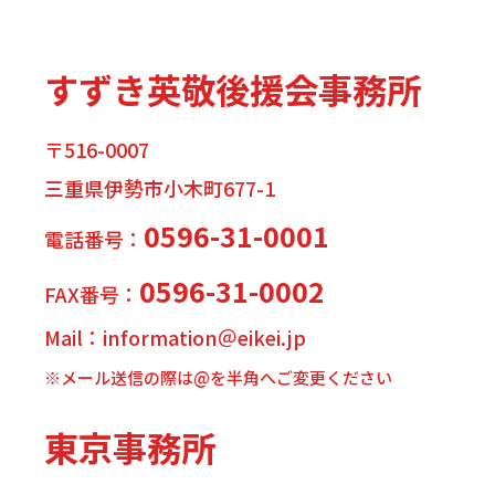
すずき英敬後援会事務所
〒516-0007
三重県伊勢市小木町677-1
0596-31-0001
電話番号：
0596-31-0002
FAX番号：
Mail：information＠eikei.jp
※メール送信の際は@を半角へご変更ください
東京事務所