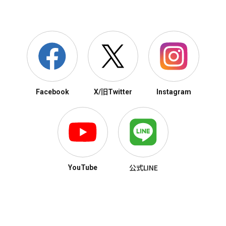
Facebook
X/旧Twitter
Instagram
公式LINE
YouTube