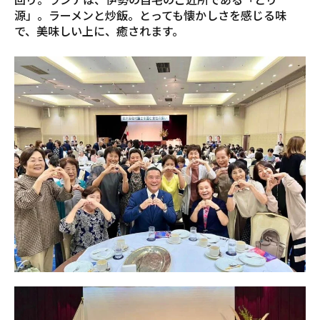
源」。ラーメンと炒飯。とっても懐かしさを感じる味
で、美味しい上に、癒されます。