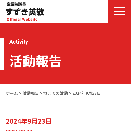
Activity
活動報告
ホーム
>
活動報告
>
地元での活動
>
2024年9月23日
2024年9月23日