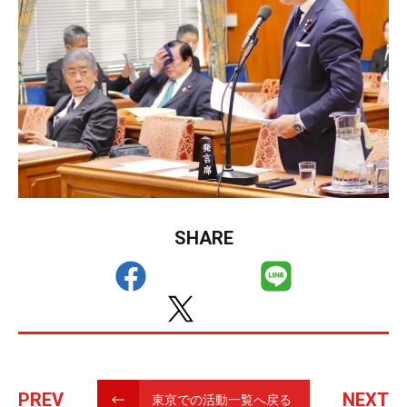
SHARE
PREV
NEXT
東京での活動一覧へ戻る