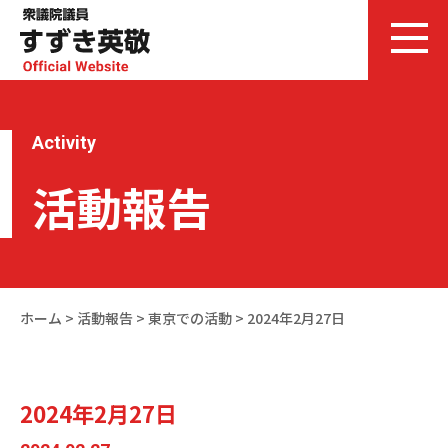
Activity
活動報告
ホーム
>
活動報告
>
東京での活動
>
2024年2月27日
2024年2月27日