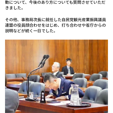
動について、今後のあり方についても質問させていただ
きました。
その他、事務局次長に就任した自民党観光産業振興議員
連盟の役員顔合わせをはじめ、打ち合わせや省庁からの
説明などが続く一日でした。