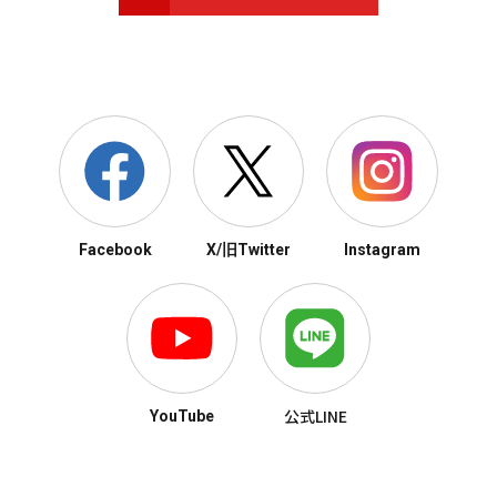
Facebook
X/旧Twitter
Instagram
公式LINE
YouTube