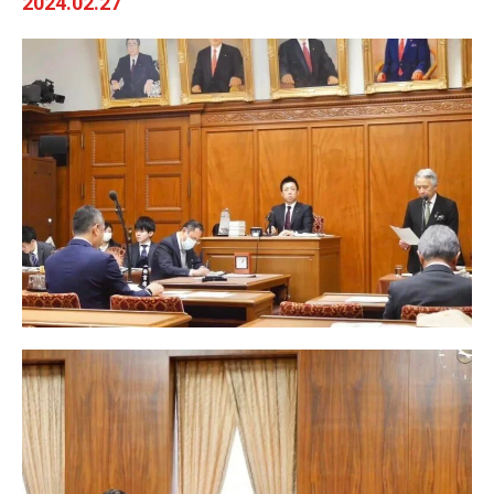
2024.02.27