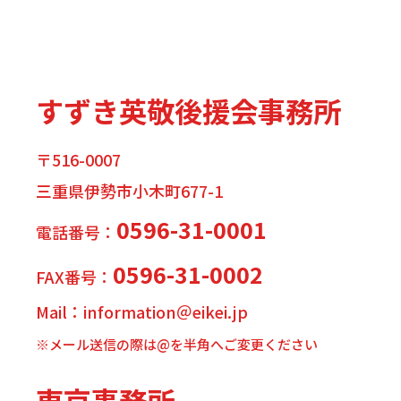
すずき英敬後援会事務所
〒516-0007
三重県伊勢市小木町677-1
0596-31-0001
電話番号：
0596-31-0002
FAX番号：
Mail：information＠eikei.jp
※メール送信の際は@を半角へご変更ください
東京事務所