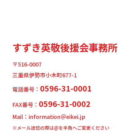
すずき英敬後援会事務所
〒516-0007
三重県伊勢市小木町677-1
0596-31-0001
電話番号：
0596-31-0002
FAX番号：
Mail：information＠eikei.jp
※メール送信の際は@を半角へご変更ください