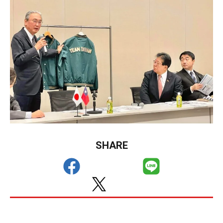
SHARE