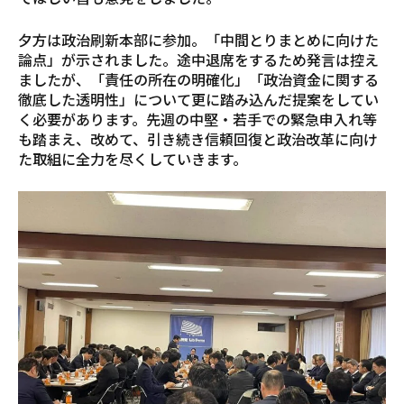
夕方は政治刷新本部に参加。「中間とりまとめに向けた
論点」が示されました。途中退席をするため発言は控え
ましたが、「責任の所在の明確化」「政治資金に関する
徹底した透明性」について更に踏み込んだ提案をしてい
く必要があります。先週の中堅・若手での緊急申入れ等
も踏まえ、改めて、引き続き信頼回復と政治改革に向け
た取組に全力を尽くしていきます。