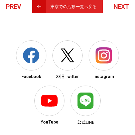
PREV
NEXT
東京での活動一覧へ戻る
Facebook
X/旧Twitter
Instagram
公式LINE
YouTube