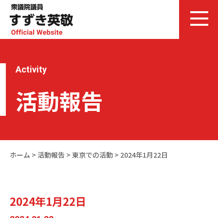
Activity
活動報告
ホーム
>
活動報告
>
東京での活動
>
2024年1月22日
2024年1月22日