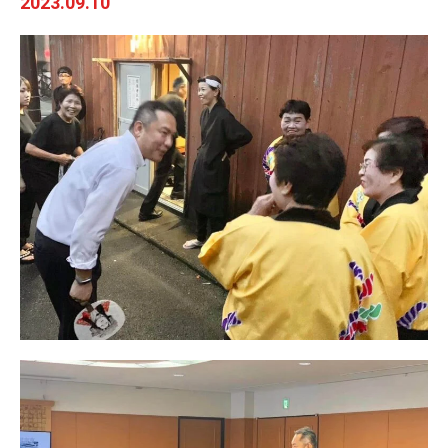
2023.09.10