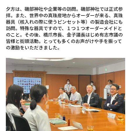
夕方は、磯部神社や企業等の訪問。磯部神社では正式参
拝。また、世界中の真珠産地からオーダーが来る、真珠
器具（核入れの際に使うピンセット等）の製造会社にも
訪問。特殊な器具ですので、１つ１つオーダーメイドと
のこと。その後、橋爪市長、金子議長はじめ有志市議の
皆様と街頭活動。とっても多くのお声がけや手を振って
の激励をいただきました。