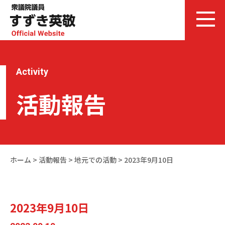
Activity
活動報告
ホーム
>
活動報告
>
地元での活動
>
2023年9月10日
2023年9月10日