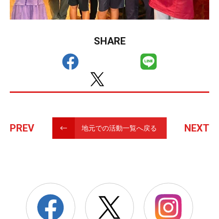
SHARE
PREV
NEXT
地元での活動一覧へ戻る