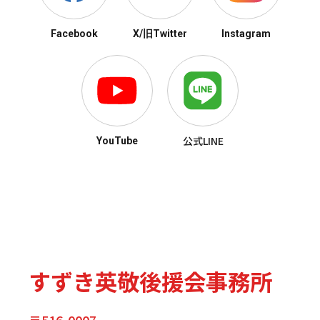
Facebook
X/旧Twitter
Instagram
公式LINE
YouTube
すずき英敬後援会事務所