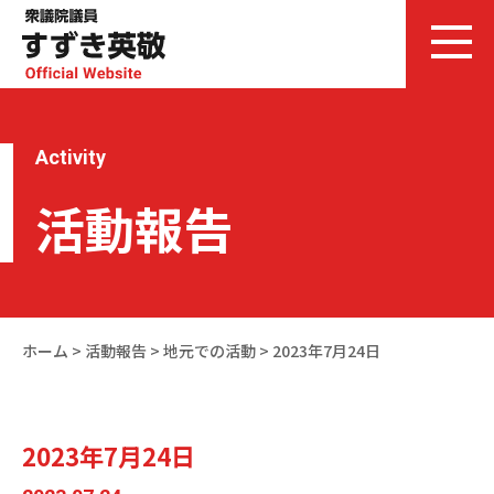
Activity
活動報告
ホーム
>
活動報告
>
地元での活動
>
2023年7月24日
2023年7月24日