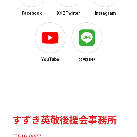
Facebook
X/旧Twitter
Instagram
公式LINE
YouTube
すずき英敬後援会事務所
〒516-0007