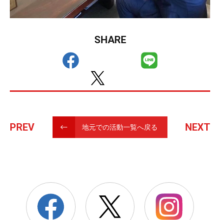
SHARE
PREV
NEXT
地元での活動一覧へ戻る