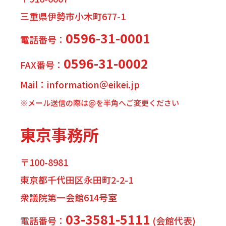
三重県伊勢市小木町677-1
0596-31-0001
電話番号：
0596-31-0002
FAX番号：
Mail：information＠eikei.jp
※メール送信の際は@を半角へご変更ください
東京事務所
〒100-8981
東京都千代田区永田町2-2-1
衆議院第一会館614号室
03-3581-5111
電話番号：
(会館代表)