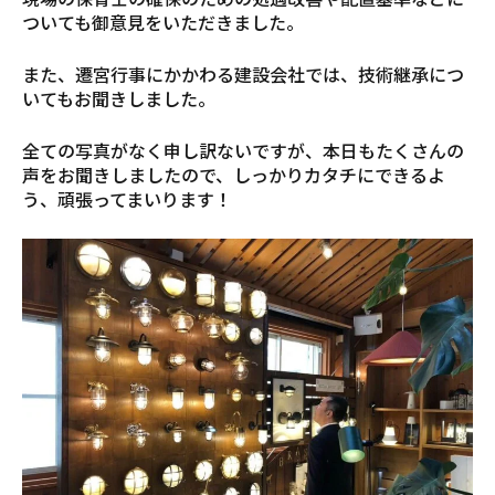
ついても御意見をいただきました。
また、遷宮行事にかかわる建設会社では、技術継承につ
いてもお聞きしました。
全ての写真がなく申し訳ないですが、本日もたくさんの
声をお聞きしましたので、しっかりカタチにできるよ
う、頑張ってまいります！