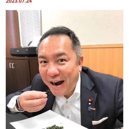
2023.07.24