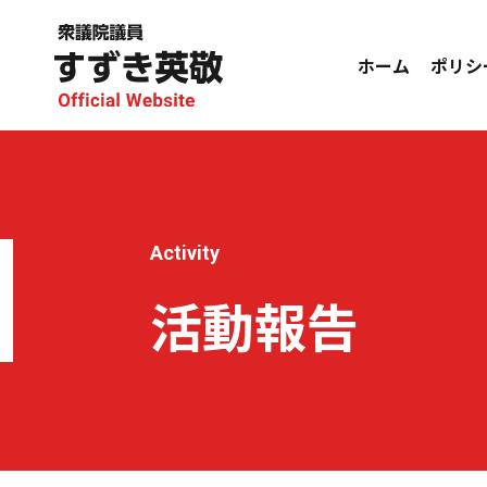
ホーム
ポリシ
Activity
活動報告