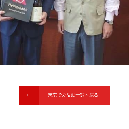
東京での活動一覧へ戻る