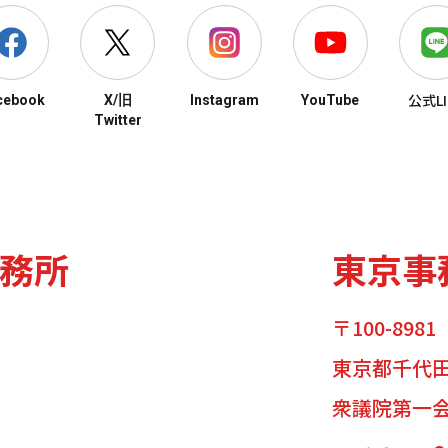
公式LI
cebook
X/旧
Instagram
YouTube
Twitter
務所
東京事
〒100-8981
東京都千代田区
衆議院第一会