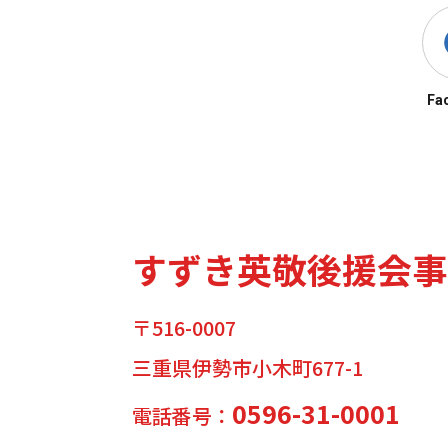
Fa
すずき英敬後援会事
〒516-0007
三重県伊勢市小木町677-1
0596-31-0001
電話番号：