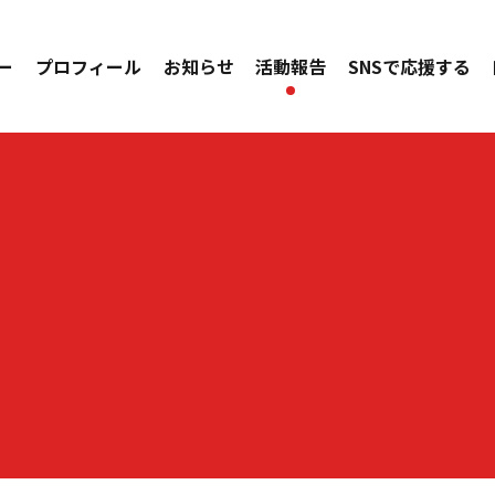
ー
プロフィール
お知らせ
活動報告
SNSで応援する