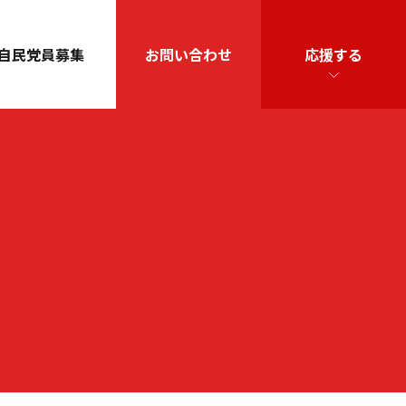
自民党員募集
お問い合わせ
応援する