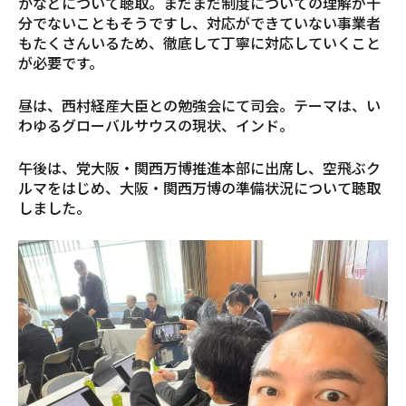
かなどについて聴取。まだまだ制度についての理解が十
分でないこともそうですし、対応ができていない事業者
もたくさんいるため、徹底して丁寧に対応していくこと
が必要です。
昼は、西村経産大臣との勉強会にて司会。テーマは、い
わゆるグローバルサウスの現状、インド。
午後は、党大阪・関西万博推進本部に出席し、空飛ぶク
ルマをはじめ、大阪・関西万博の準備状況について聴取
しました。