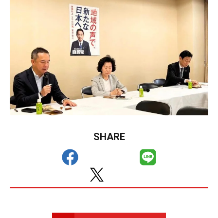
SHARE