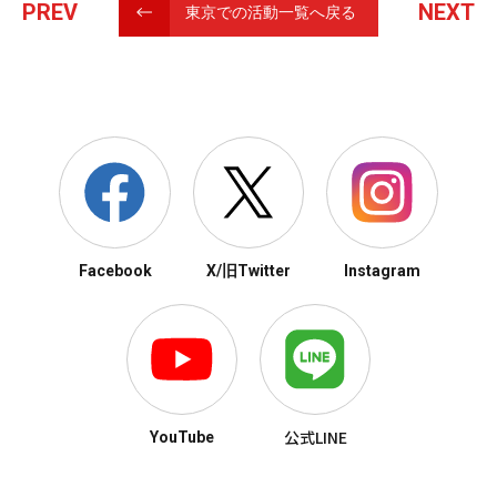
PREV
NEXT
東京での活動一覧へ戻る
Facebook
X/旧Twitter
Instagram
公式LINE
YouTube