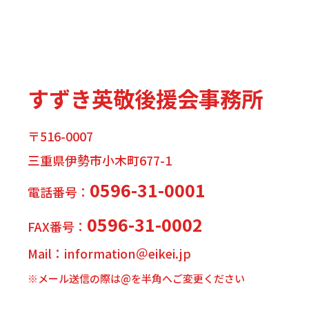
すずき英敬後援会事務所
〒516-0007
三重県伊勢市小木町677-1
0596-31-0001
電話番号：
0596-31-0002
FAX番号：
Mail：information＠eikei.jp
※メール送信の際は@を半角へご変更ください