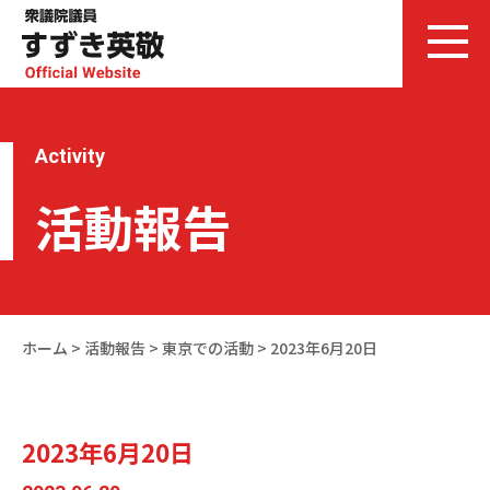
Activity
活動報告
ホーム
>
活動報告
>
東京での活動
>
2023年6月20日
2023年6月20日