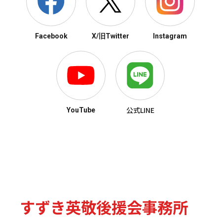
Facebook
X/旧Twitter
Instagram
公式LINE
YouTube
すずき英敬後援会事務所