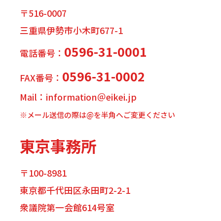
〒516-0007
三重県伊勢市小木町677-1
0596-31-0001
電話番号：
0596-31-0002
FAX番号：
Mail：information＠eikei.jp
※メール送信の際は@を半角へご変更ください
東京事務所
〒100-8981
東京都千代田区永田町2-2-1
衆議院第一会館614号室