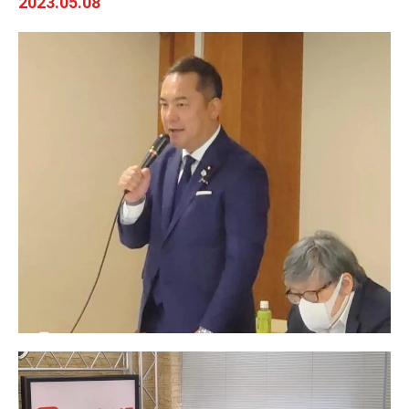
2023.05.08