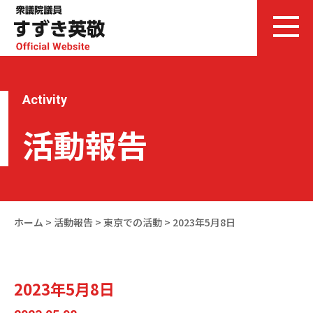
Activity
活動報告
ホーム
>
活動報告
>
東京での活動
>
2023年5月8日
2023年5月8日