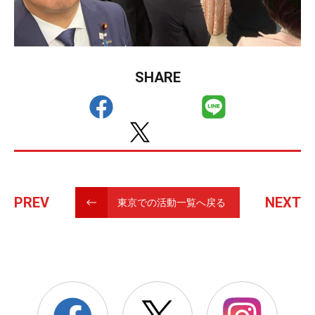
SHARE
PREV
NEXT
東京での活動一覧へ戻る