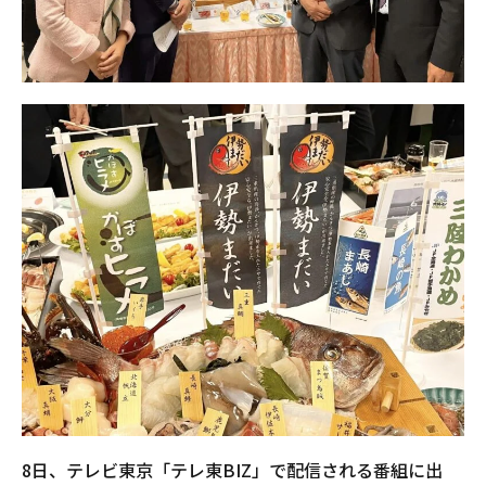
8日、テレビ東京「テレ東BIZ」で配信される番組に出