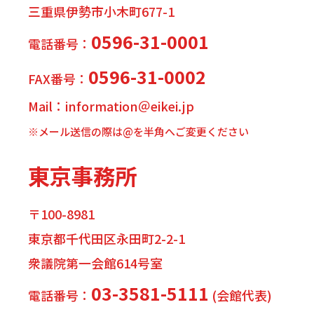
三重県伊勢市小木町677-1
0596-31-0001
電話番号：
0596-31-0002
FAX番号：
Mail：information＠eikei.jp
※メール送信の際は@を半角へご変更ください
東京事務所
〒100-8981
東京都千代田区永田町2-2-1
衆議院第一会館614号室
03-3581-5111
電話番号：
(会館代表)