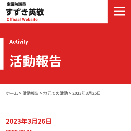
Activity
活動報告
ホーム
>
活動報告
>
地元での活動
>
2023年3月26日
2023年3月26日