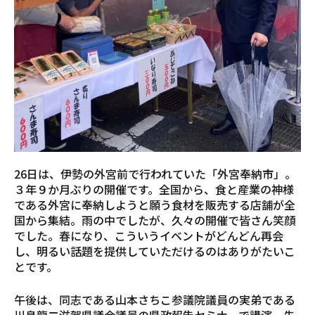
26日は、伊勢の外宮前で行われていた「外宮奉納市」。
３年９か月ぶりの開催です。全国から、食と産業の神様
である外宮に奉納しようと願う食材を販売する店舗が全
国から集結。雨の中でしたが、久々の開催で皆さん笑顔
でした。春になり、こういうイベントがどんどん再会
し、明るい話題を提供していただけるのはありがたいこ
とです。
午後は、同志である山本さちこ参議院議員の実弟である