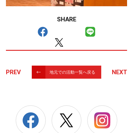
SHARE
PREV
NEXT
地元での活動一覧へ戻る