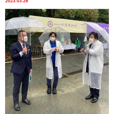
2023.03.26