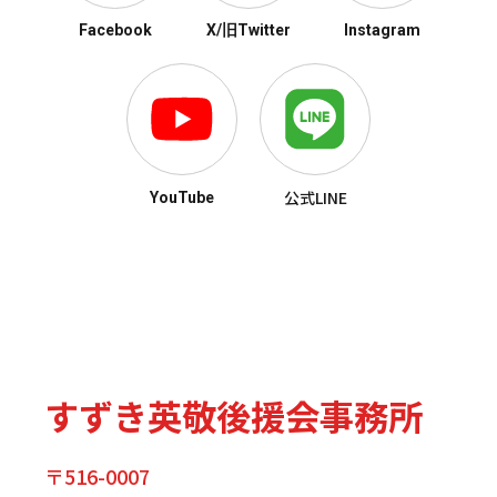
Facebook
X/旧Twitter
Instagram
公式LINE
YouTube
すずき英敬後援会事務所
〒516-0007