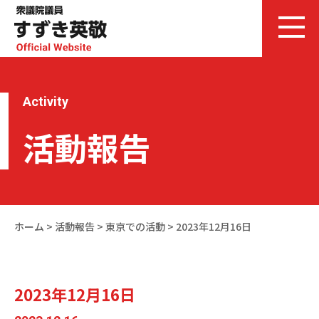
Activity
活動報告
ホーム
>
活動報告
>
東京での活動
>
2023年12月16日
2023年12月16日