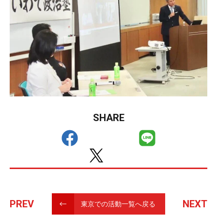
SHARE
PREV
NEXT
東京での活動一覧へ戻る