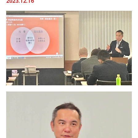
2023.12.16