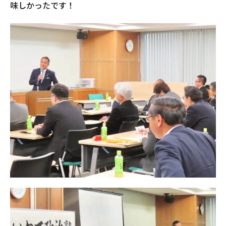
味しかったです！