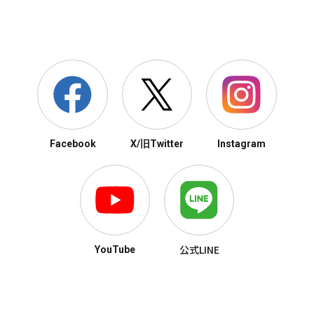
Facebook
X/旧Twitter
Instagram
公式LINE
YouTube