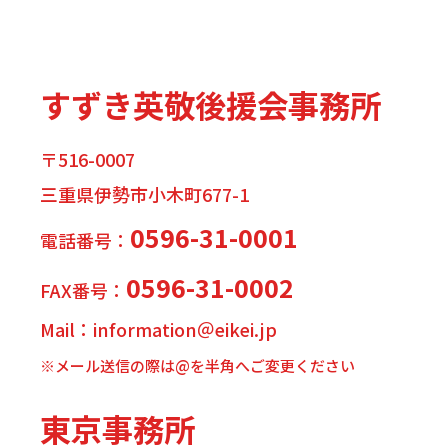
すずき英敬後援会事務所
〒516-0007
三重県伊勢市小木町677-1
0596-31-0001
電話番号：
0596-31-0002
FAX番号：
Mail：information＠eikei.jp
※メール送信の際は@を半角へご変更ください
東京事務所