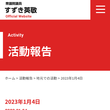
Activity
活動報告
ホーム
>
活動報告
>
地元での活動
>
2023年1月4日
2023年1月4日