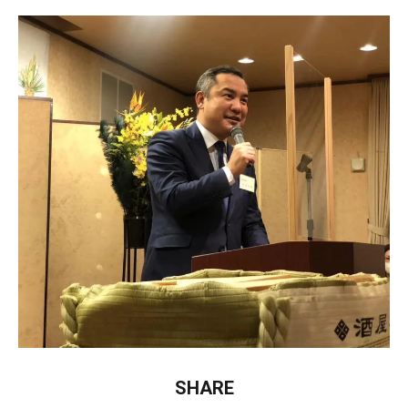
SHARE