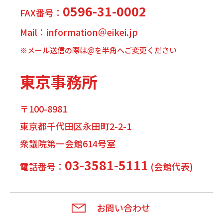
0596-31-0002
FAX番号：
Mail：information＠eikei.jp
※メール送信の際は@を半角へご変更ください
東京事務所
〒100-8981
東京都千代田区永田町2-2-1
衆議院第一会館614号室
03-3581-5111
電話番号：
(会館代表)
お問い合わせ