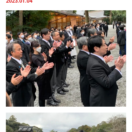
2023.01.04