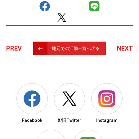
PREV
NEXT
地元での活動一覧へ戻る
Facebook
X/旧Twitter
Instagram