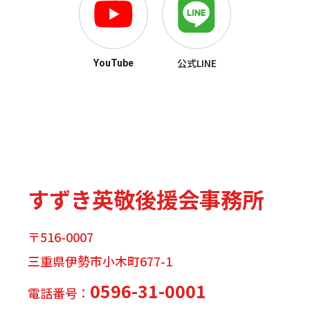
公式LINE
YouTube
すずき英敬後援会事務所
〒516-0007
三重県伊勢市小木町677-1
0596-31-0001
電話番号：