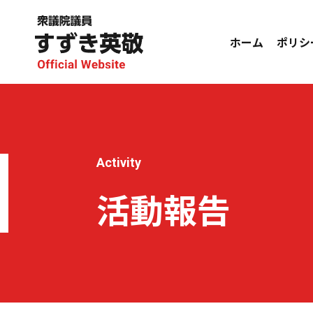
ホーム
ポリシ
Activity
活動報告