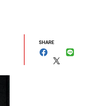
SHARE