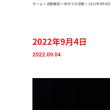
ホーム
>
活動報告
>
地元での活動
>
2022年9月4
2022年9月4日
2022.09.04