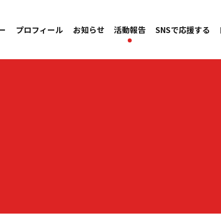
ー
プロフィール
お知らせ
活動報告
SNSで応援する