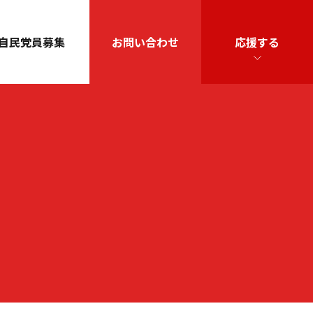
自民党員募集
お問い合わせ
応援する