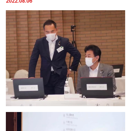
2022.08.06