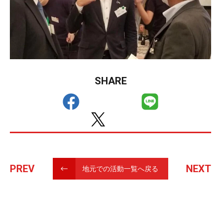
SHARE
PREV
NEXT
地元での活動一覧へ戻る