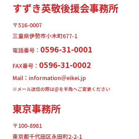
すずき英敬後援会事務所
〒516-0007
三重県伊勢市小木町677-1
0596-31-0001
電話番号：
0596-31-0002
FAX番号：
Mail：information＠eikei.jp
※メール送信の際は@を半角へご変更ください
東京事務所
〒100-8981
東京都千代田区永田町2-2-1