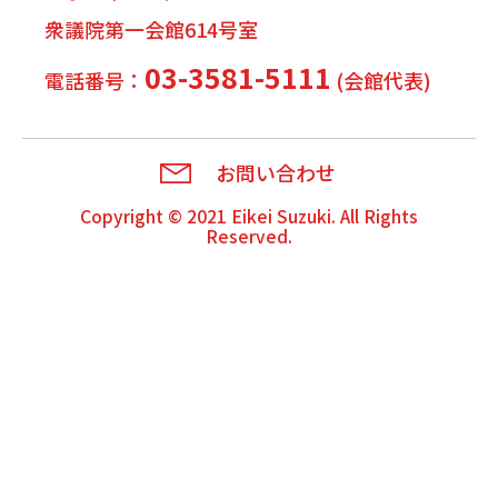
衆議院第一会館614号室
03-3581-5111
電話番号：
(会館代表)
お問い合わせ
Copyright © 2021
Eikei Suzuki
. All Rights
Reserved.