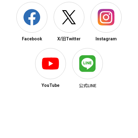
Facebook
X/旧Twitter
Instagram
公式LINE
YouTube