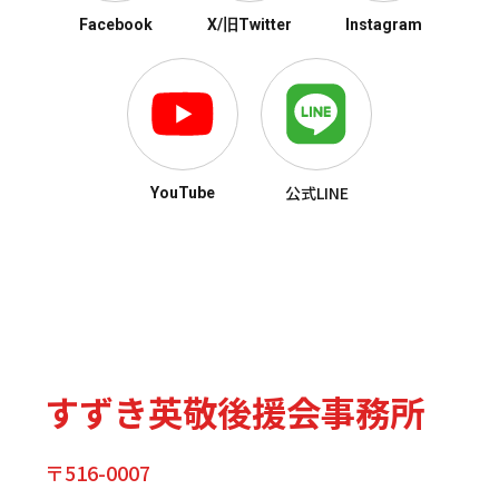
Facebook
X/旧Twitter
Instagram
公式LINE
YouTube
すずき英敬後援会事務所
〒516-0007