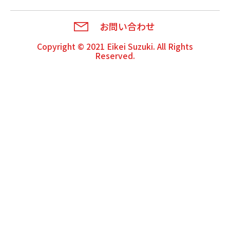
お問い合わせ
Copyright © 2021
Eikei Suzuki
. All Rights
Reserved.