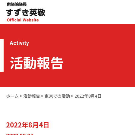
Activity
活動報告
ホーム
>
活動報告
>
東京での活動
>
2022年8月4日
2022年8月4日