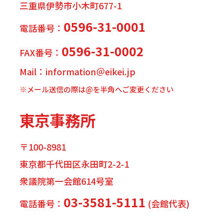
三重県伊勢市小木町677-1
0596-31-0001
電話番号：
0596-31-0002
FAX番号：
Mail：information＠eikei.jp
※メール送信の際は@を半角へご変更ください
東京事務所
〒100-8981
東京都千代田区永田町2-2-1
衆議院第一会館614号室
03-3581-5111
電話番号：
(会館代表)