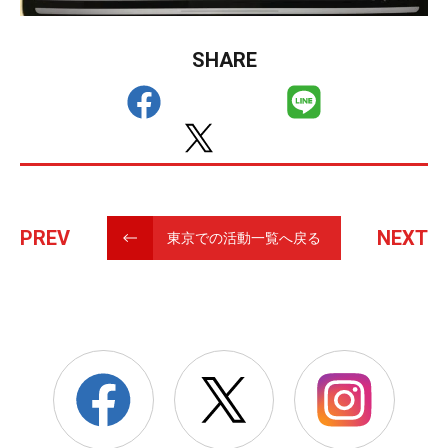
SHARE
PREV
NEXT
東京での活動一覧へ戻る