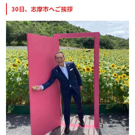
30日、志摩市へご挨拶