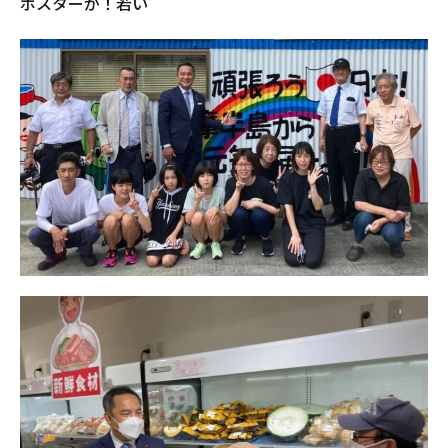
ポスターが！若い