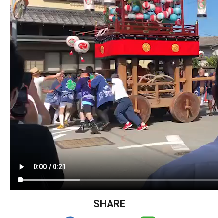
SHARE