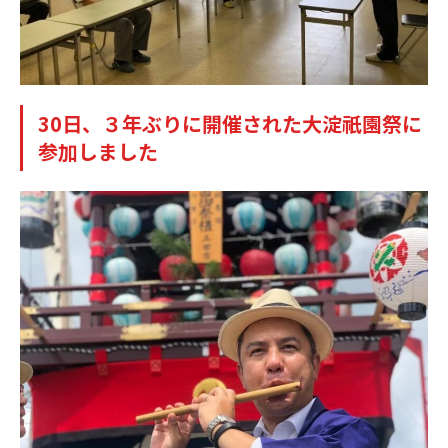
30日、３年ぶりに開催された大淀祇園祭に
参加しました