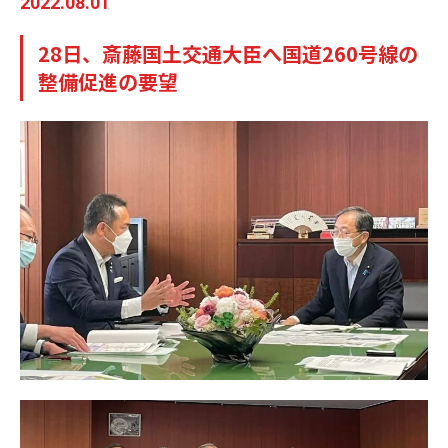
2022.08.01
28日、斎藤国土交通大臣へ国道260号線の
整備促進の要望