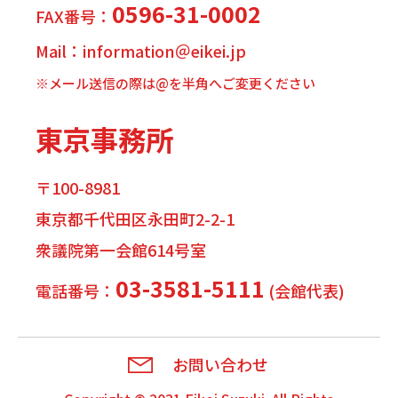
0596-31-0002
FAX番号：
Mail：information＠eikei.jp
※メール送信の際は@を半角へご変更ください
東京事務所
〒100-8981
東京都千代田区永田町2-2-1
衆議院第一会館614号室
03-3581-5111
電話番号：
(会館代表)
お問い合わせ