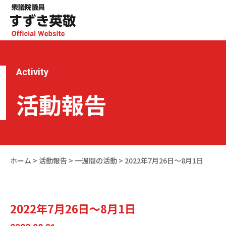
Activity
活動報告
ホーム
>
活動報告
>
一週間の活動
>
2022年7月26日～8月1日
2022年7月26日～8月1日