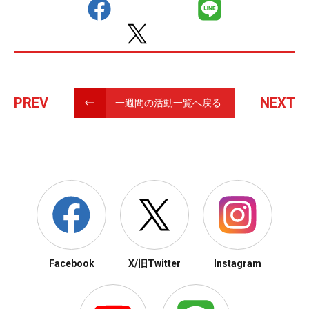
PREV
NEXT
一週間の活動一覧へ戻る
Facebook
X/旧Twitter
Instagram