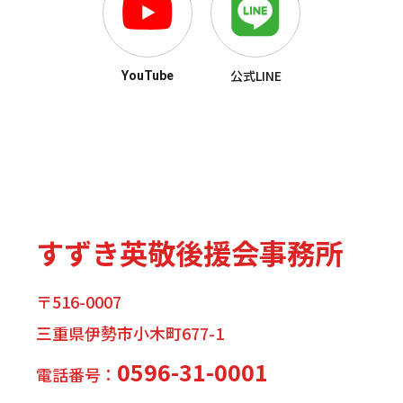
公式LINE
YouTube
すずき英敬後援会事務所
〒516-0007
三重県伊勢市小木町677-1
0596-31-0001
電話番号：