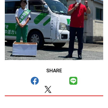
SHARE