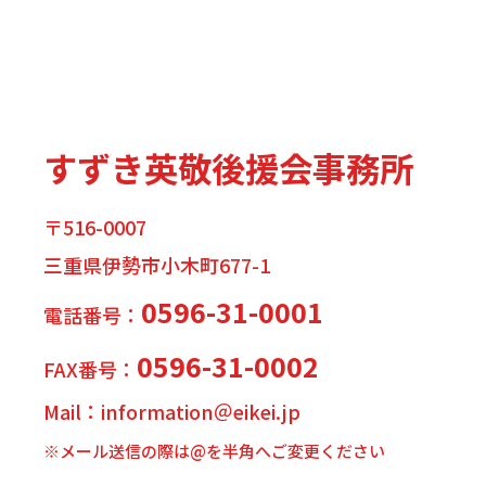
すずき英敬後援会事務所
〒516-0007
三重県伊勢市小木町677-1
0596-31-0001
電話番号：
0596-31-0002
FAX番号：
Mail：information＠eikei.jp
※メール送信の際は@を半角へご変更ください