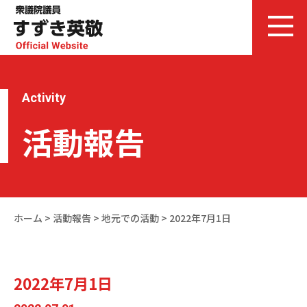
Activity
活動報告
ホーム
>
活動報告
>
地元での活動
>
2022年7月1日
2022年7月1日