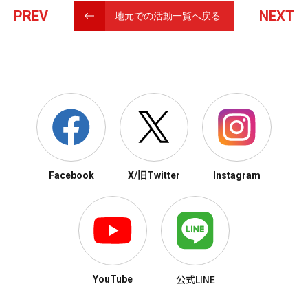
PREV
NEXT
地元での活動一覧へ戻る
Facebook
X/旧Twitter
Instagram
公式LINE
YouTube