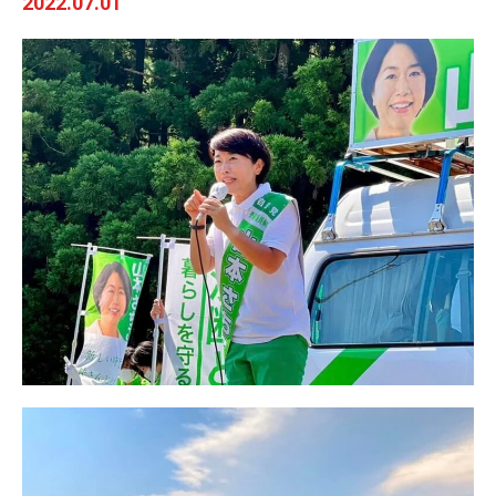
2022.07.01