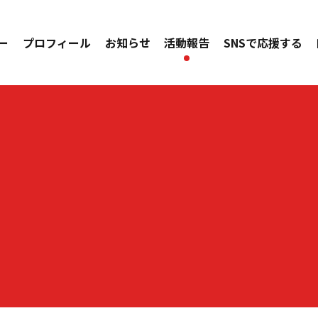
ー
プロフィール
お知らせ
活動報告
SNSで応援する