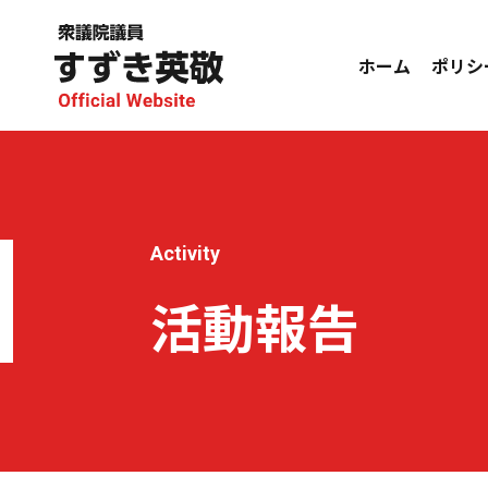
ホーム
ポリシ
Activity
活動報告