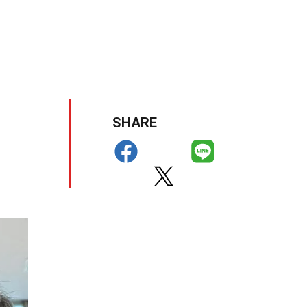
SHARE