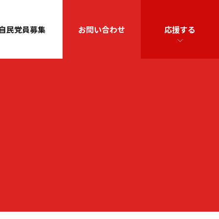
自民党員募集
お問い合わせ
応援する