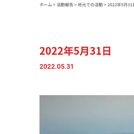
ホーム
>
活動報告
>
地元での活動
>
2022年5月31
2022年5月31日
2022.05.31