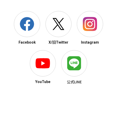
Facebook
X/旧Twitter
Instagram
公式LINE
YouTube