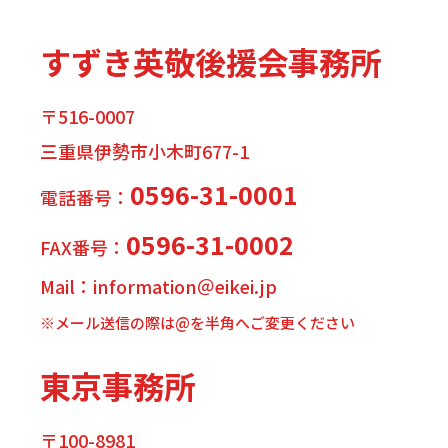
すずき英敬後援会事務所
〒516-0007
三重県伊勢市小木町677-1
0596-31-0001
電話番号：
0596-31-0002
FAX番号：
Mail：information＠eikei.jp
※メール送信の際は@を半角へご変更ください
東京事務所
〒100-8981