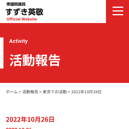
Activity
活動報告
ホーム
>
活動報告
>
東京での活動
>
2022年10月26日
2022年10月26日