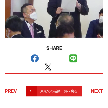
SHARE
PREV
NEXT
東京での活動一覧へ戻る