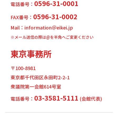
0596-31-0001
電話番号：
0596-31-0002
FAX番号：
Mail：information＠eikei.jp
※メール送信の際は@を半角へご変更ください
東京事務所
〒100-8981
東京都千代田区永田町2-2-1
衆議院第一会館614号室
03-3581-5111
電話番号：
(会館代表)