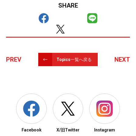
SHARE
PREV
NEXT
Topics一覧へ戻る
Facebook
X/旧Twitter
Instagram