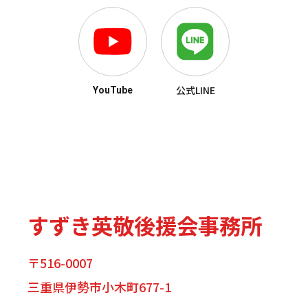
公式LINE
YouTube
すずき英敬後援会事務所
〒516-0007
三重県伊勢市小木町677-1