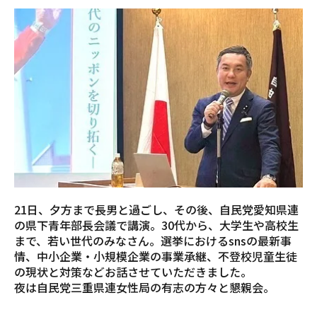
21日、夕方まで長男と過ごし、その後、自民党愛知県連
の県下青年部長会議で講演。30代から、大学生や高校生
まで、若い世代のみなさん。選挙におけるsnsの最新事
情、中小企業・小規模企業の事業承継、不登校児童生徒
の現状と対策などお話させていただきました。
夜は自民党三重県連女性局の有志の方々と懇親会。