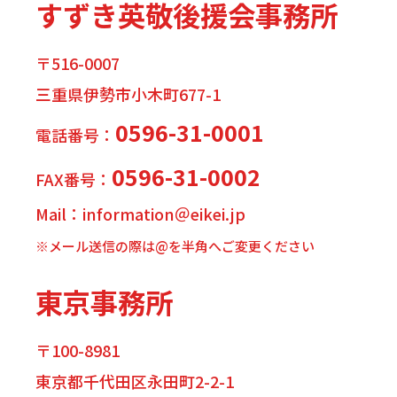
すずき英敬後援会事務所
〒516-0007
三重県伊勢市小木町677-1
0596-31-0001
電話番号：
0596-31-0002
FAX番号：
Mail：information＠eikei.jp
※メール送信の際は@を半角へご変更ください
東京事務所
〒100-8981
東京都千代田区永田町2-2-1