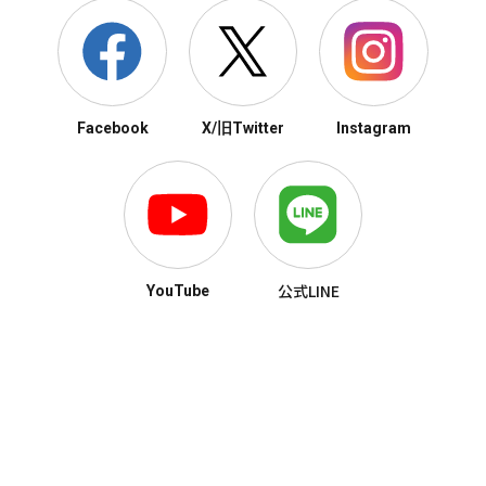
Facebook
X/旧Twitter
Instagram
公式LINE
YouTube