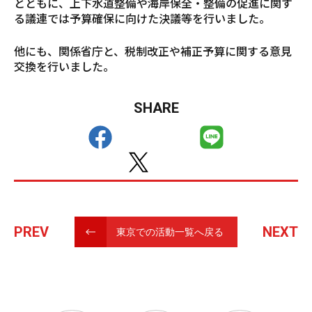
とともに、上下水道整備や海岸保全・整備の促進に関す
る議連では予算確保に向けた決議等を行いました。
他にも、関係省庁と、税制改正や補正予算に関する意見
交換を行いました。
SHARE
PREV
NEXT
東京での活動一覧へ戻る