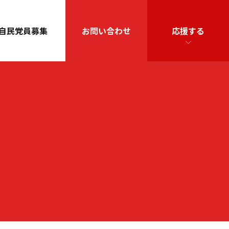
自民党員募集
お問い合わせ
応援する