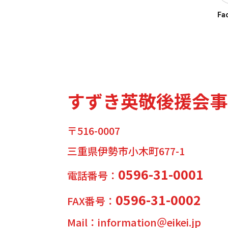
Fa
すずき英敬後援会事
〒516-0007
三重県伊勢市小木町677-1
0596-31-0001
電話番号：
0596-31-0002
FAX番号：
Mail：information＠eikei.jp