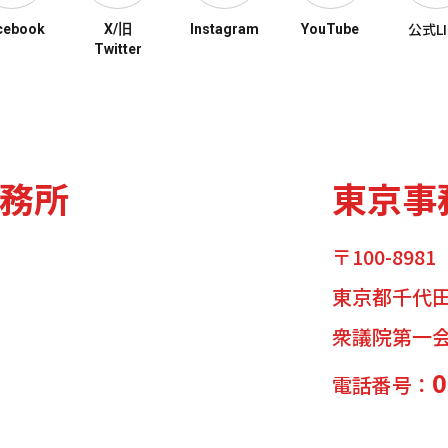
公式LI
cebook
X/旧
Instagram
YouTube
Twitter
務所
東京事
〒100-8981
東京都千代田区
衆議院第一会
0
電話番号：