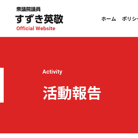
ホーム
ポリシ
Activity
活動報告