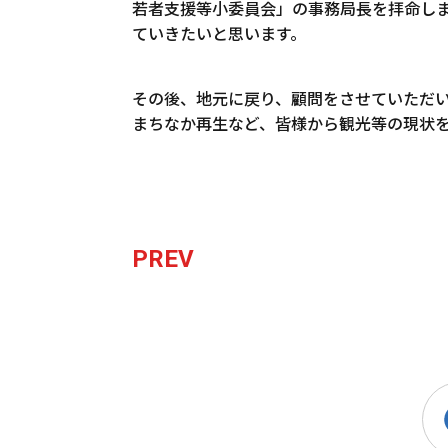
若者支援等小委員会」の事務局長を拝命し
ていきたいと思います。
その後、地元に戻り、顧問をさせていただ
まちなか再生など、皆様から観光等の現状
PREV