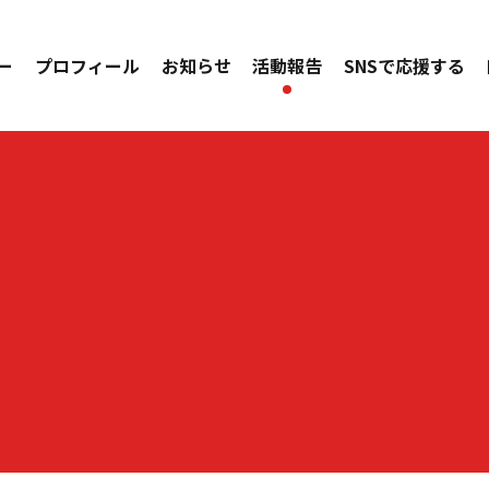
ー
プロフィール
お知らせ
活動報告
SNSで応援する