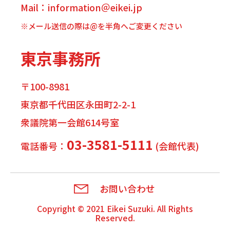
Mail：information＠eikei.jp
※メール送信の際は@を半角へご変更ください
東京事務所
〒100-8981
東京都千代田区永田町2-2-1
衆議院第一会館614号室
03-3581-5111
電話番号：
(会館代表)
お問い合わせ
Copyright © 2021
Eikei Suzuki
. All Rights
Reserved.