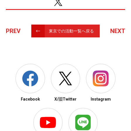
PREV
NEXT
東京での活動一覧へ戻る
Facebook
X/旧Twitter
Instagram