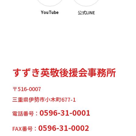
公式LINE
YouTube
すずき英敬後援会事務所
〒516-0007
三重県伊勢市小木町677-1
0596-31-0001
電話番号：
0596-31-0002
FAX番号：