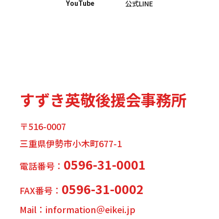
公式LINE
YouTube
すずき英敬後援会事務所
〒516-0007
三重県伊勢市小木町677-1
0596-31-0001
電話番号：
0596-31-0002
FAX番号：
Mail：information＠eikei.jp