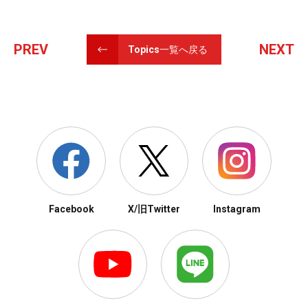
PREV
NEXT
Topics一覧へ戻る
Facebook
X/旧Twitter
Instagram