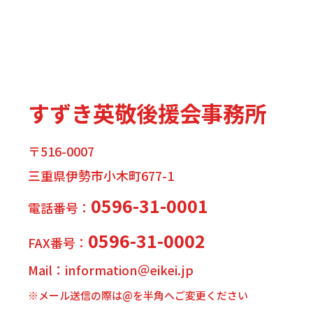
すずき英敬後援会事務所
〒516-0007
三重県伊勢市小木町677-1
0596-31-0001
電話番号：
0596-31-0002
FAX番号：
Mail：information＠eikei.jp
※メール送信の際は@を半角へご変更ください