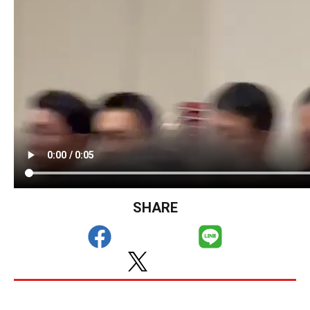
SHARE