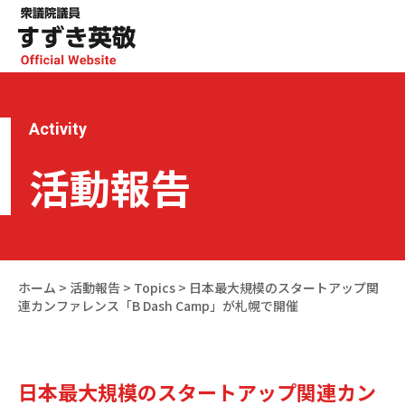
Activity
活動報告
ホーム
>
活動報告
>
Topics
>
日本最大規模のスタートアップ関
連カンファレンス「B Dash Camp」が札幌で開催
日本最大規模のスタートアップ関連カン