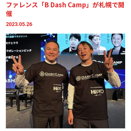
ファレンス「B Dash Camp」が札幌で開
催
2023.05.26