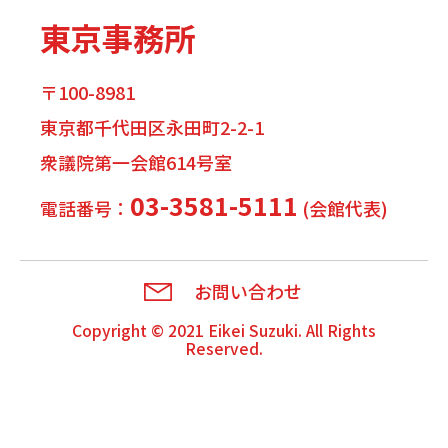
東京事務所
〒100-8981
東京都千代田区永田町2-2-1
衆議院第一会館614号室
03-3581-5111
電話番号：
(会館代表)
お問い合わせ
Copyright © 2021
Eikei Suzuki
. All Rights
Reserved.