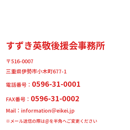
すずき英敬後援会事務所
〒516-0007
三重県伊勢市小木町677-1
0596-31-0001
電話番号：
0596-31-0002
FAX番号：
Mail：information＠eikei.jp
※メール送信の際は@を半角へご変更ください