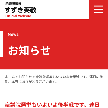
News
お知らせ
ホーム
>
お知らせ
>
衆議院選挙もいよいよ後半戦です。連日の激
励、本当にありがとうございます。
衆議院選挙もいよいよ後半戦です。連日