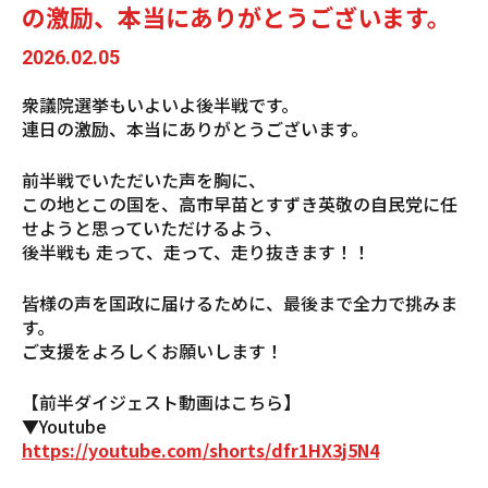
の激励、本当にありがとうございます。
2026.02.05
衆議院選挙もいよいよ後半戦です。
連日の激励、本当にありがとうございます。
前半戦でいただいた声を胸に、
この地とこの国を、高市早苗とすずき英敬の自民党に任
せようと思っていただけるよう、
後半戦も 走って、走って、走り抜きます！！
皆様の声を国政に届けるために、最後まで全力で挑みま
す。
ご支援をよろしくお願いします！
【前半ダイジェスト動画はこちら】
▼Youtube
https://youtube.com/shorts/dfr1HX3j5N4