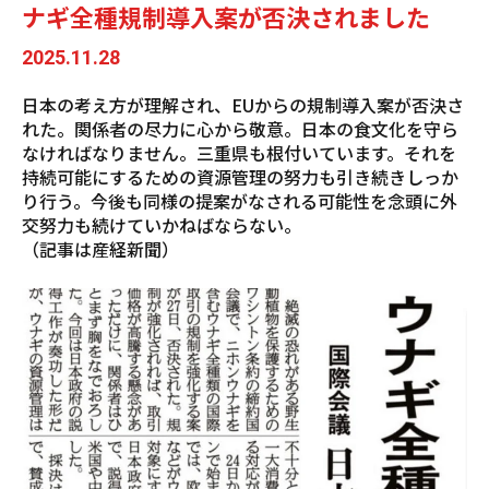
ナギ全種規制導入案が否決されました
2025.11.28
日本の考え方が理解され、EUからの規制導入案が否決さ
れた。関係者の尽力に心から敬意。日本の食文化を守ら
なければなりません。三重県も根付いています。それを
持続可能にするための資源管理の努力も引き続きしっか
り行う。今後も同様の提案がなされる可能性を念頭に外
交努力も続けていかねばならない。
（記事は産経新聞）