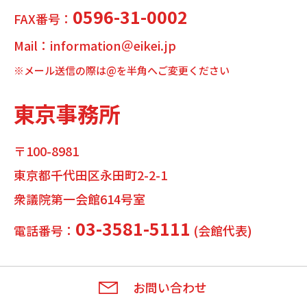
0596-31-0002
FAX番号：
Mail：information＠eikei.jp
※メール送信の際は@を半角へご変更ください
東京事務所
〒100-8981
東京都千代田区永田町2-2-1
衆議院第一会館614号室
03-3581-5111
電話番号：
(会館代表)
お問い合わせ