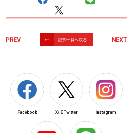
PREV
NEXT
記事一覧へ戻る
Facebook
X/旧Twitter
Instagram