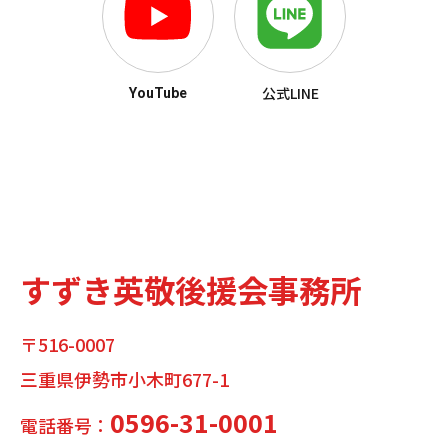
公式LINE
YouTube
すずき英敬後援会事務所
〒516-0007
三重県伊勢市小木町677-1
0596-31-0001
電話番号：