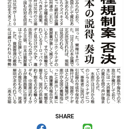
SHARE