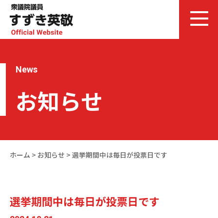
News
お知らせ
ホーム
>
お知らせ
>
選挙期間中は毎日が投票日です
選挙期間中は毎日が投票日です