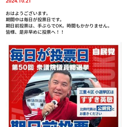
2024.10.21
おはようございます。
期間中は毎日が投票日です。
期日前投票は、手ぶらでOK。時間もかかりません。
皆様、是非早めに投票へ！！