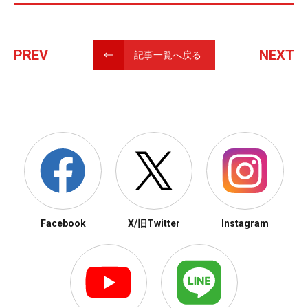
PREV
NEXT
記事一覧へ戻る
Facebook
X/旧Twitter
Instagram