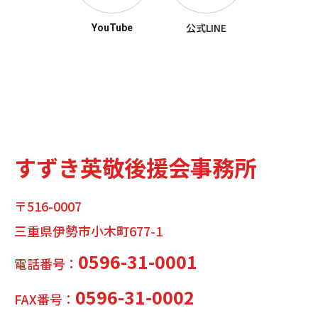
公式LINE
YouTube
すずき英敬後援会事務所
〒516-0007
三重県伊勢市小木町677-1
0596-31-0001
電話番号：
0596-31-0002
FAX番号：