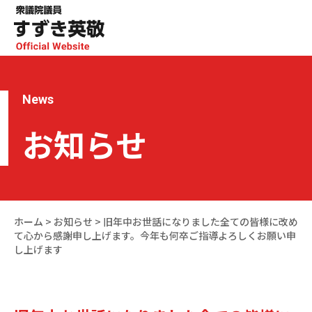
News
お知らせ
ホーム
>
お知らせ
>
旧年中お世話になりました全ての皆様に改め
て心から感謝申し上げます。今年も何卒ご指導よろしくお願い申
し上げます