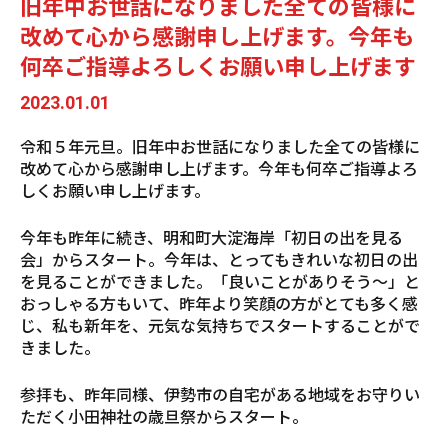
旧年中お世話になりました全ての皆様に
改めて心から感謝申し上げます。今年も
何卒ご指導よろしくお願い申し上げます
2023.01.01
令和５年元旦。旧年中お世話になりました全ての皆様に
改めて心から感謝申し上げます。今年も何卒ご指導よろ
しくお願い申し上げます。
今年も昨年に続き、明和町大淀海岸「初日の出を見る
会」からスタート。今年は、とってもきれいな初日の出
を見ることができました。「良いことがありそう～」と
おっしゃる方もいて、昨年より笑顔の方がとても多く感
じ、私も新年を、元気な気持ちでスタートすることがで
きました。
参拝も、昨年同様、伊勢市の自宅がある地域をお守りい
ただく小田神社の歳旦祭からスタート。