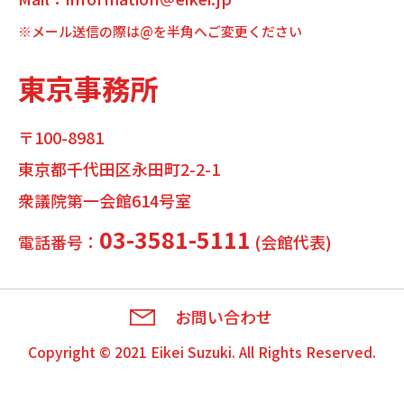
※メール送信の際は@を半角へご変更ください
東京事務所
〒100-8981
東京都千代田区永田町2-2-1
衆議院第一会館614号室
03-3581-5111
電話番号：
(会館代表)
お問い合わせ
Copyright © 2021
Eikei Suzuki
. All Rights Reserved.