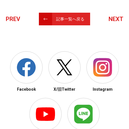
PREV
NEXT
記事一覧へ戻る
Facebook
X/旧Twitter
Instagram