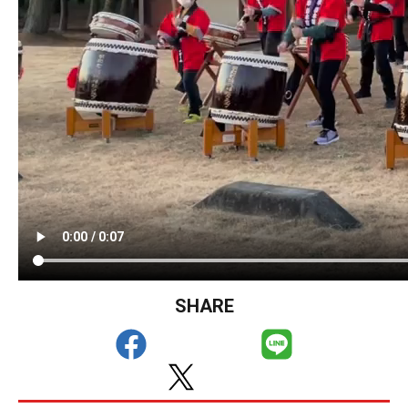
SHARE