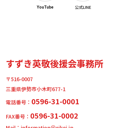
公式LINE
YouTube
すずき英敬後援会事務所
〒516-0007
三重県伊勢市小木町677-1
0596-31-0001
電話番号：
0596-31-0002
FAX番号：
Mail：information＠eikei.jp