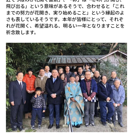
飛び出る」という意味があるそうで、合わせると「これ
までの努力が花開き、実り始めること」という縁起のよ
さも表しているそうです。本年が皆様にとって、それぞ
れが花開く、希望溢れる、明るい一年となりますことを
祈念致します。