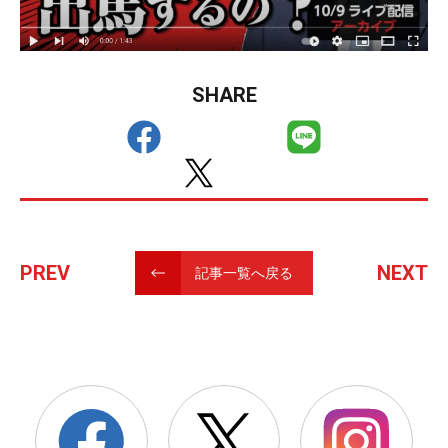
SHARE
PREV
NEXT
記事一覧へ戻る