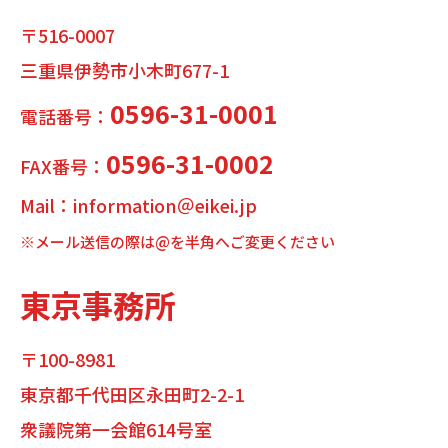
〒516-0007
三重県伊勢市小木町677-1
0596-31-0001
電話番号：
0596-31-0002
FAX番号：
Mail：information＠eikei.jp
※メール送信の際は@を半角へご変更ください
東京事務所
〒100-8981
東京都千代田区永田町2-2-1
衆議院第一会館614号室