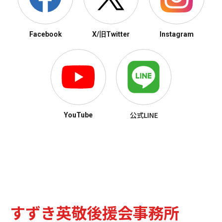
Facebook
X/旧Twitter
Instagram
公式LINE
YouTube
すずき英敬後援会事務所