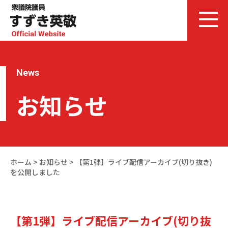
News
お知らせ
ホーム
>
お知らせ
>
【第1弾】ライブ配信アーカイブ(切り抜き)
を公開しました
【第1弾】ライブ配信アーカイブ(切り抜