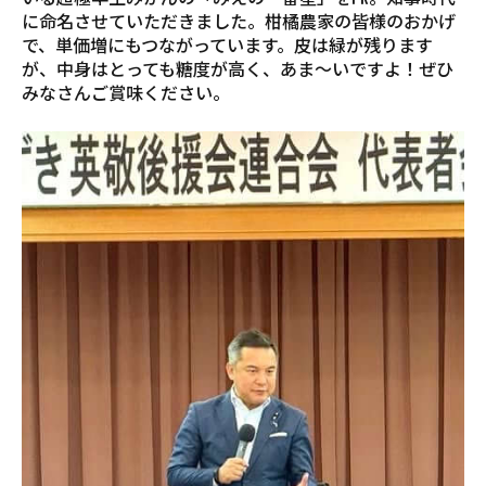
に命名させていただきました。柑橘農家の皆様のおかげ
で、単価増にもつながっています。皮は緑が残ります
が、中身はとっても糖度が高く、あま～いですよ！ぜひ
みなさんご賞味ください。