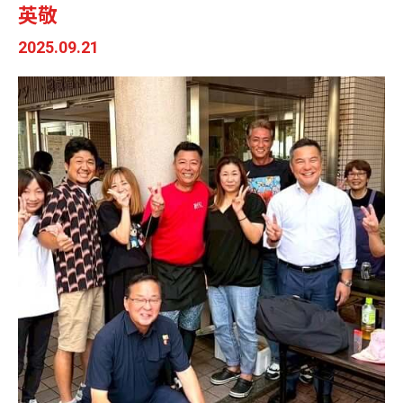
英敬
2025.09.21