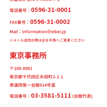
0596-31-0001
電話番号：
0596-31-0002
FAX番号：
Mail：information＠eikei.jp
※メール送信の際は@を半角へご変更ください
東京事務所
〒100-8981
東京都千代田区永田町2-2-1
衆議院第一会館614号室
03-3581-5111
電話番号：
(会館代表)