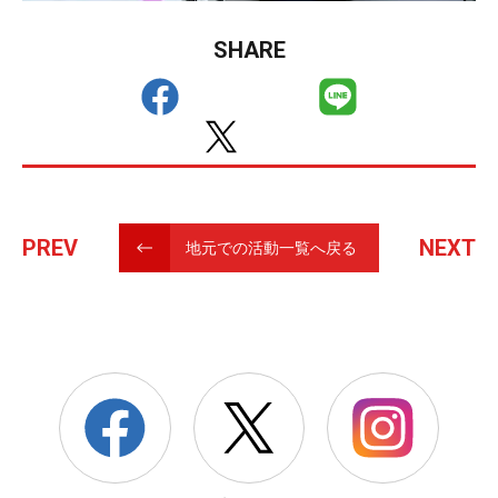
SHARE
PREV
NEXT
地元での活動一覧へ戻る