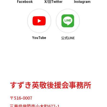
Facebook
X/旧Twitter
Instagram
公式LINE
YouTube
すずき英敬後援会事務所
〒516-0007
三重県伊勢市小木町677-1