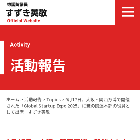
Activity
活動報告
ホーム
>
活動報告
>
Topics
>
9月17日、大阪・関西万博で開催
された「Global Startup Expo 2025」に党の関連本部の役員と
して出席｜すずき英敬