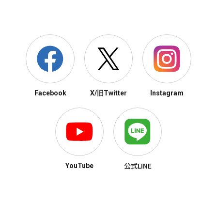
Facebook
X/旧Twitter
Instagram
公式LINE
YouTube