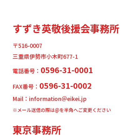
すずき英敬後援会事務所
〒516-0007
三重県伊勢市小木町677-1
0596-31-0001
電話番号：
0596-31-0002
FAX番号：
Mail：information＠eikei.jp
※メール送信の際は@を半角へご変更ください
東京事務所