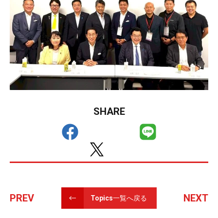
SHARE
PREV
NEXT
Topics一覧へ戻る