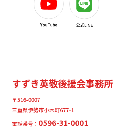
公式LINE
YouTube
すずき英敬後援会事務所
〒516-0007
三重県伊勢市小木町677-1
0596-31-0001
電話番号：