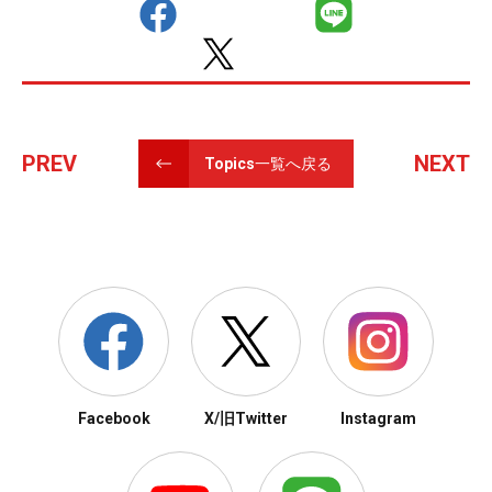
PREV
NEXT
Topics一覧へ戻る
Facebook
X/旧Twitter
Instagram