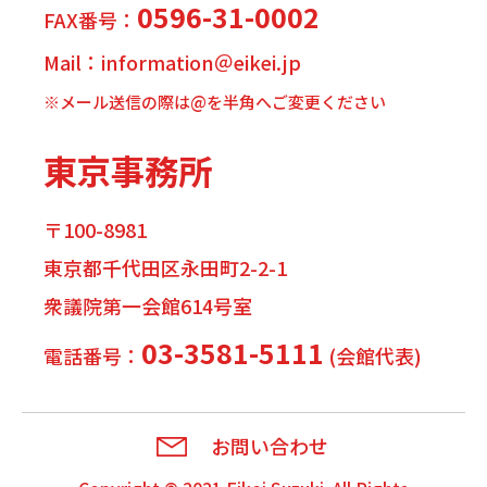
0596-31-0002
FAX番号：
Mail：information＠eikei.jp
※メール送信の際は@を半角へご変更ください
東京事務所
〒100-8981
東京都千代田区永田町2-2-1
衆議院第一会館614号室
03-3581-5111
電話番号：
(会館代表)
お問い合わせ