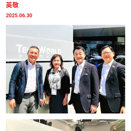
英敬
2025.06.30