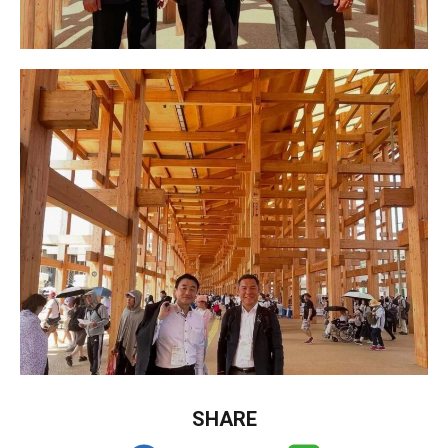
SHARE