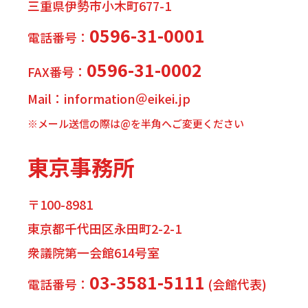
三重県伊勢市小木町677-1
0596-31-0001
電話番号：
0596-31-0002
FAX番号：
Mail：information＠eikei.jp
※メール送信の際は@を半角へご変更ください
東京事務所
〒100-8981
東京都千代田区永田町2-2-1
衆議院第一会館614号室
03-3581-5111
電話番号：
(会館代表)