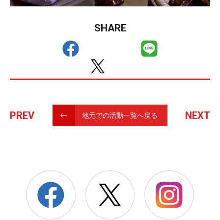
SHARE
PREV
NEXT
地元での活動一覧へ戻る