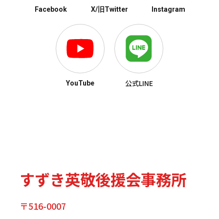
Facebook
X/旧Twitter
Instagram
公式LINE
YouTube
すずき英敬後援会事務所
〒516-0007