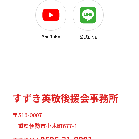
公式LINE
YouTube
すずき英敬後援会事務所
〒516-0007
三重県伊勢市小木町677-1
0596-31-0001