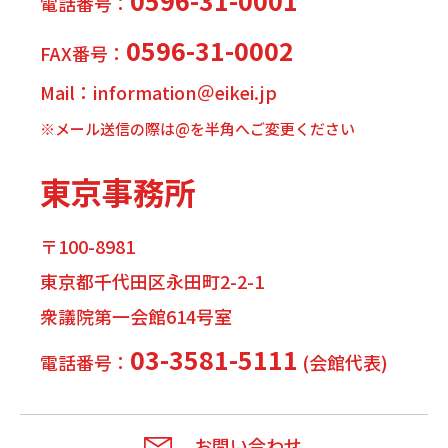
電話番号：
0596-31-0002
FAX番号：
Mail：information＠eikei.jp
※メール送信の際は@を半角へご変更ください
東京事務所
〒100-8981
東京都千代田区永田町2-2-1
衆議院第一会館614号室
03-3581-5111
電話番号：
(会館代表)
お問い合わせ