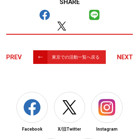
SHARE
PREV
NEXT
東京での活動一覧へ戻る
Facebook
X/旧Twitter
Instagram