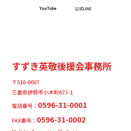
公式LINE
YouTube
すずき英敬後援会事務所
〒516-0007
三重県伊勢市小木町677-1
0596-31-0001
電話番号：
0596-31-0002
FAX番号：