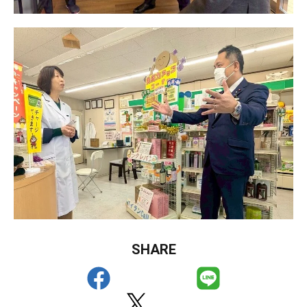
SHARE