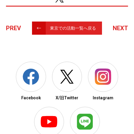
PREV
NEXT
東京での活動一覧へ戻る
Facebook
X/旧Twitter
Instagram