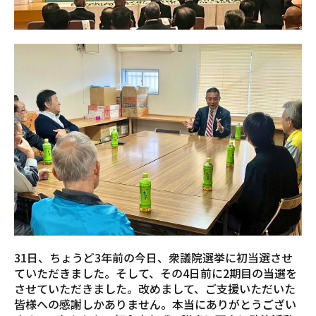
31日、ちょうど3年前の今日、衆議院選挙に初当選させ
ていただきました。そして、その4日前に2期目の当選を
させていただきました。改めまして、ご支援いただいた
皆様への感謝しかありません。本当にありがとうござい