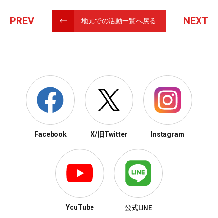
PREV
NEXT
地元での活動一覧へ戻る
Facebook
X/旧Twitter
Instagram
公式LINE
YouTube