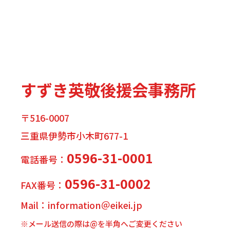
すずき英敬後援会事務所
〒516-0007
三重県伊勢市小木町677-1
0596-31-0001
電話番号：
0596-31-0002
FAX番号：
Mail：information＠eikei.jp
※メール送信の際は@を半角へご変更ください